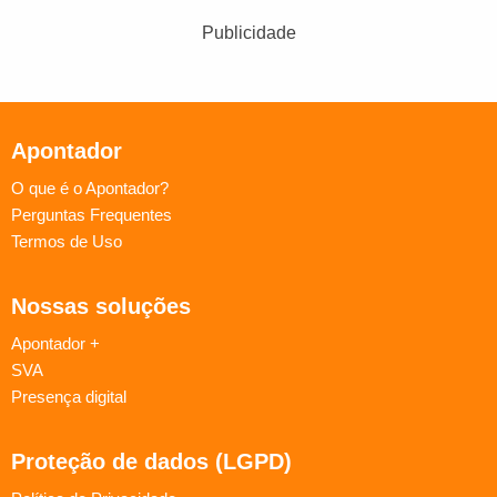
Publicidade
Apontador
O que é o Apontador?
Perguntas Frequentes
Termos de Uso
Nossas soluções
Apontador +
SVA
Presença digital
Proteção de dados (LGPD)