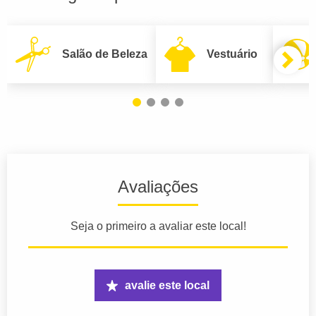
Salão de Beleza
Vestuário
Avaliações
Seja o primeiro a avaliar este local!
avalie este local