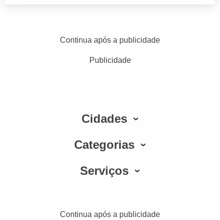
Continua após a publicidade
Publicidade
Cidades
Categorias
Serviços
Continua após a publicidade