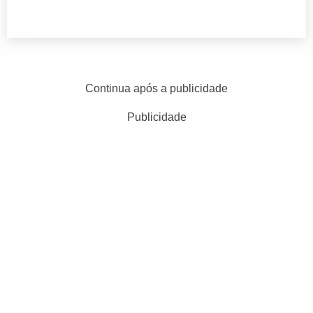
Continua após a publicidade
Publicidade