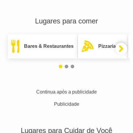
Lugares para comer
Bares & Restaurantes
Pizzarias
Continua após a publicidade
Publicidade
Lugares para Cuidar de Você