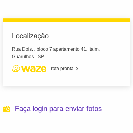
Localização
Rua Dois, , bloco 7 apartamento 41, Itaim,
Guarulhos - SP
rota pronta
Faça login para enviar fotos