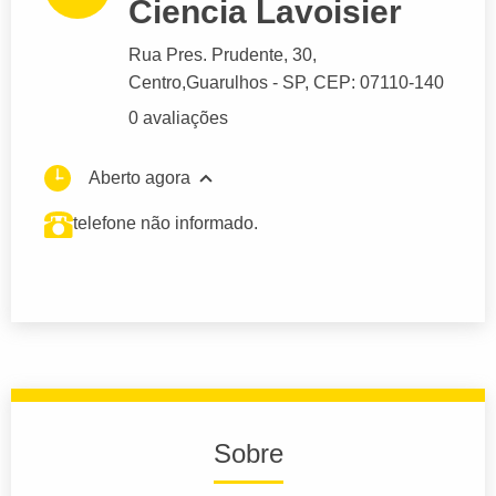
Ciencia Lavoisier
Rua Pres. Prudente
, 30,
Centro,
Guarulhos
- SP,
CEP: 07110-140
0 avaliações
Aberto agora
telefone não informado.
Sobre