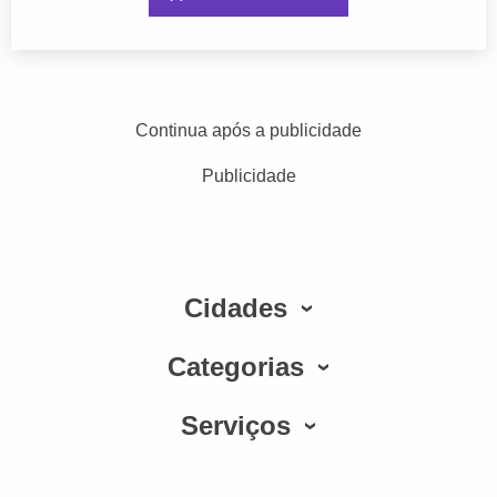
Continua após a publicidade
Publicidade
Cidades
Categorias
Serviços