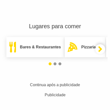
Lugares para comer
Bares & Restaurantes
Pizzarias
Continua após a publicidade
Publicidade