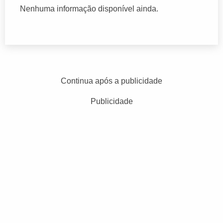
Nenhuma informação disponível ainda.
Continua após a publicidade
Publicidade