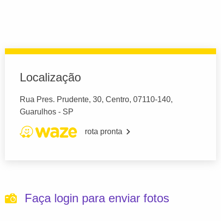
Localização
Rua Pres. Prudente, 30, Centro, 07110-140,
Guarulhos - SP
rota pronta
Faça login para enviar fotos