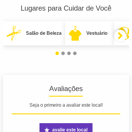
Lugares para Cuidar de Você
Salão de Beleza
Vestuário
Avaliações
Seja o primeiro a avaliar este local!
avalie este local