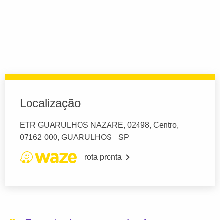
Localização
ETR GUARULHOS NAZARE, 02498, Centro,
07162-000, GUARULHOS - SP
rota pronta