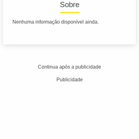
Sobre
Nenhuma informação disponível ainda.
Continua após a publicidade
Publicidade