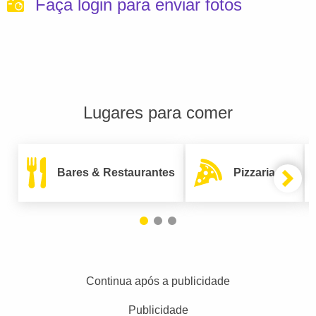
Faça login para enviar fotos
Lugares para comer
Bares & Restaurantes
Pizzarias
Continua após a publicidade
Publicidade