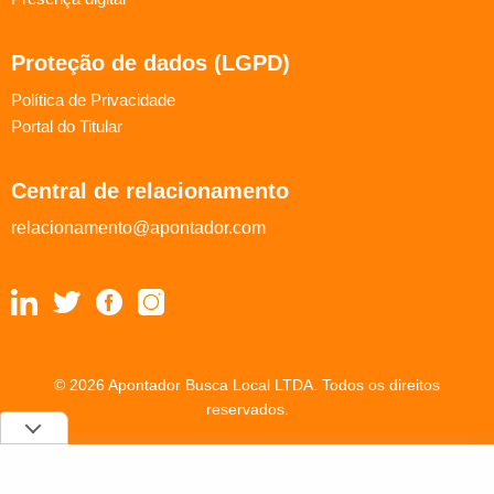
Proteção de dados (LGPD)
Política de Privacidade
Portal do Titular
Central de relacionamento
relacionamento@apontador.com
© 2026 Apontador Busca Local LTDA. Todos os direitos
reservados.