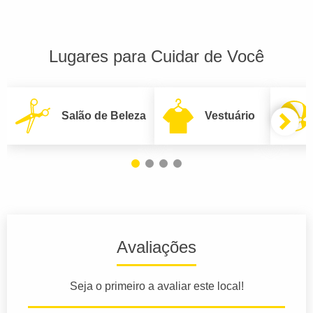
Lugares para Cuidar de Você
Salão de Beleza
Vestuário
Avaliações
Seja o primeiro a avaliar este local!