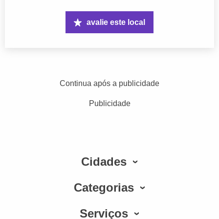
avalie este local
Continua após a publicidade
Publicidade
Cidades
Categorias
Serviços