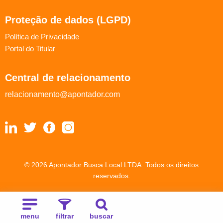
Proteção de dados (LGPD)
Política de Privacidade
Portal do Titular
Central de relacionamento
relacionamento@apontador.com
© 2026 Apontador Busca Local LTDA. Todos os direitos
reservados.
menu
filtrar
buscar