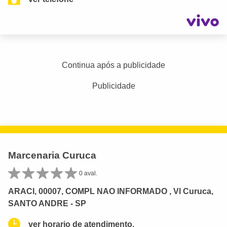
Continua após a publicidade
Publicidade
Marcenaria Curuca
0 aval.
ARACI, 00007, COMPL NAO INFORMADO , Vl Curuca,
SANTO ANDRE - SP
ver horario de atendimento.