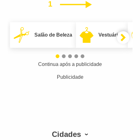
1
Próximo
Salão de Beleza
Vestuário
Continua após a publicidade
Publicidade
Cidades