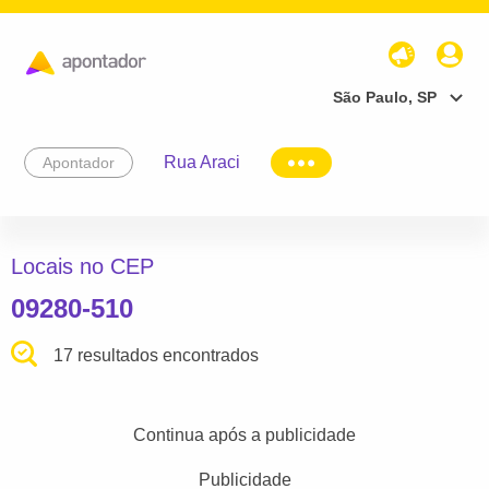
São Paulo, SP
Rua Araci
Apontador
Locais no CEP
09280-510
17 resultados encontrados
Continua após a publicidade
Publicidade