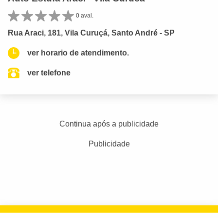
0 aval.
Rua Araci, 181, Vila Curuçá, Santo André - SP
ver horario de atendimento.
ver telefone
Continua após a publicidade
Publicidade