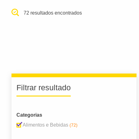
72 resultados encontrados
Filtrar resultado
Categorias
Alimentos e Bebidas
(72)