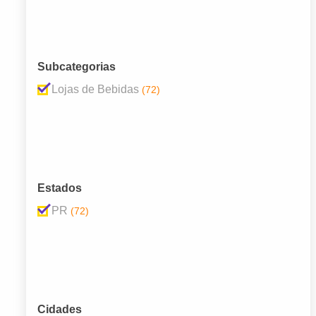
Subcategorias
Lojas de Bebidas
(72)
Estados
PR
(72)
Cidades