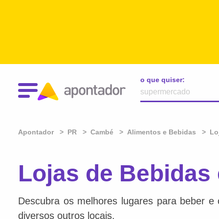
o que quiser:
Apontador
PR
Cambé
Alimentos e Bebidas
Lo
Lojas de Bebidas
Descubra os melhores lugares para beber e 
diversos outros locais.