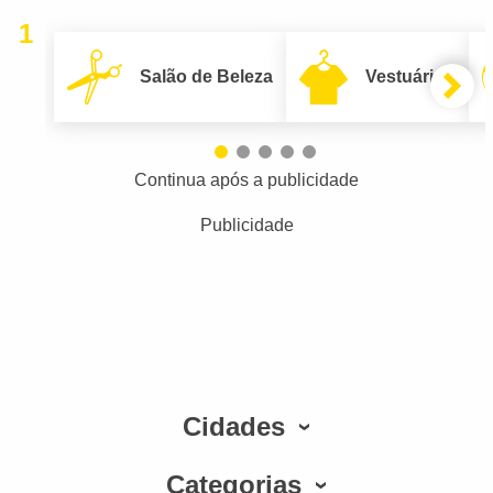
1
Salão de Beleza
Vestuário
Continua após a publicidade
Publicidade
Cidades
Categorias