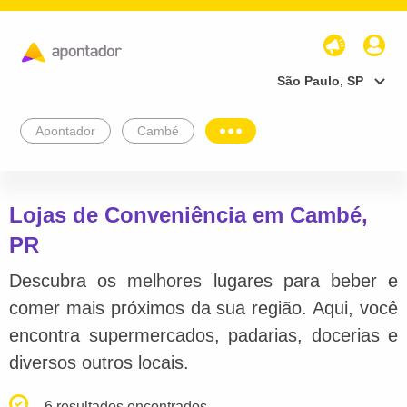
São Paulo, SP
Apontador
Cambé
Lojas de Conveniência em Cambé,
PR
Descubra os melhores lugares para beber e
comer mais próximos da sua região. Aqui, você
encontra supermercados, padarias, docerias e
diversos outros locais.
6 resultados encontrados