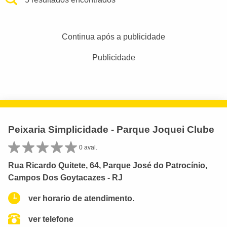
Continua após a publicidade
Publicidade
Peixaria Simplicidade - Parque Joquei Clube
0 aval.
Rua Ricardo Quitete, 64, Parque José do Patrocínio,
Campos Dos Goytacazes - RJ
ver horario de atendimento.
ver telefone