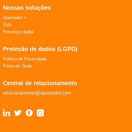
Nossas soluções
Apontador +
SVA
Presença digital
Proteção de dados (LGPD)
Política de Privacidade
Portal do Titular
Central de relacionamento
relacionamento@apontador.com