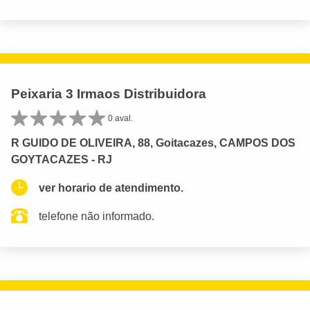
Peixaria 3 Irmaos Distribuidora
0 aval.
R GUIDO DE OLIVEIRA, 88, Goitacazes, CAMPOS DOS
GOYTACAZES - RJ
ver horario de atendimento.
telefone não informado.