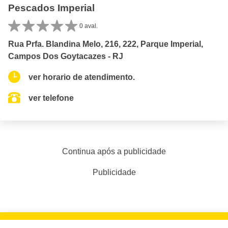
Pescados Imperial
0 aval.
Rua Prfa. Blandina Melo, 216, 222, Parque Imperial,
Campos Dos Goytacazes - RJ
ver horario de atendimento.
ver telefone
Continua após a publicidade
Publicidade