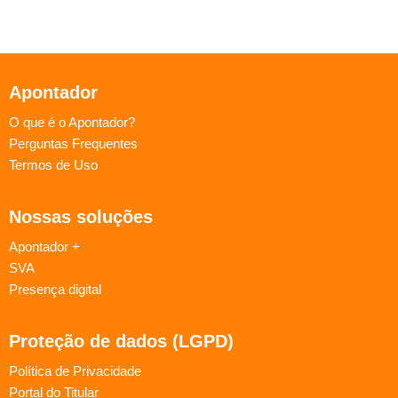
Apontador
O que é o Apontador?
Perguntas Frequentes
Termos de Uso
Nossas soluções
Apontador +
SVA
Presença digital
Proteção de dados (LGPD)
Política de Privacidade
Portal do Titular