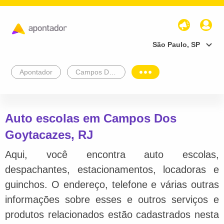
São Paulo, SP
Apontador
Campos Dos Goytacazes
Auto escolas em Campos Dos
Goytacazes, RJ
Aqui, você encontra auto escolas,
despachantes, estacionamentos, locadoras e
guinchos. O endereço, telefone e várias outras
informações sobre esses e outros serviços e
produtos relacionados estão cadastrados nesta