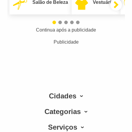
Salão de Beleza
Vestuário
Continua após a publicidade
Publicidade
Cidades
Categorias
Serviços