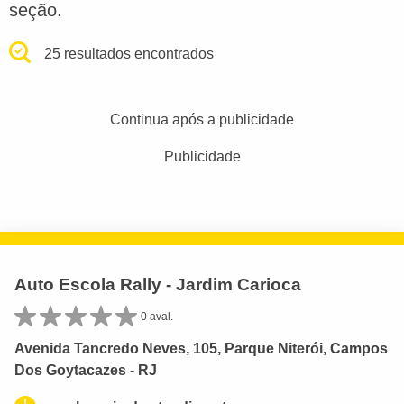
seção.
25 resultados encontrados
Continua após a publicidade
Publicidade
Auto Escola Rally - Jardim Carioca
0 aval.
Avenida Tancredo Neves, 105, Parque Niterói, Campos
Dos Goytacazes - RJ