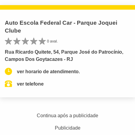
Auto Escola Federal Car - Parque Joquei
Clube
0 aval.
Rua Ricardo Quitete, 54, Parque José do Patrocínio,
Campos Dos Goytacazes - RJ
ver horario de atendimento.
ver telefone
Continua após a publicidade
Publicidade