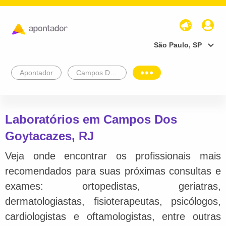
São Paulo, SP
Apontador
Campos Dos Goytacazes
Laboratórios em Campos Dos
Goytacazes, RJ
Veja onde encontrar os profissionais mais
recomendados para suas próximas consultas e
exames: ortopedistas, geriatras,
dermatologiastas, fisioterapeutas, psicólogos,
cardiologistas e oftamologistas, entre outras