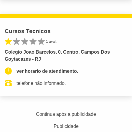
Cursos Tecnicos
1 aval.
Colegio Joao Barcelos, 0, Centro, Campos Dos
Goytacazes - RJ
ver horario de atendimento.
telefone não informado.
Continua após a publicidade
Publicidade