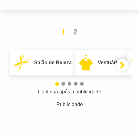
1
2
Salão de Beleza
Vestuário
Continua após a publicidade
Publicidade