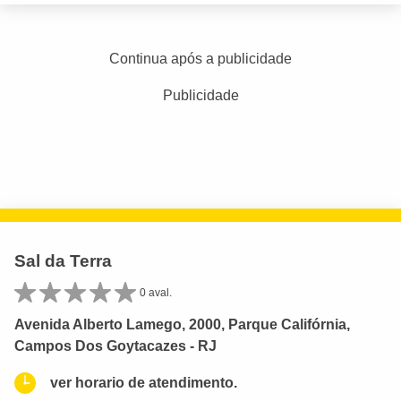
Continua após a publicidade
Publicidade
Sal da Terra
0 aval.
Avenida Alberto Lamego, 2000, Parque Califórnia,
Campos Dos Goytacazes - RJ
ver horario de atendimento.