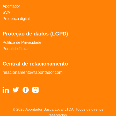
Apontador +
SVA
Presença digital
Proteção de dados (LGPD)
Política de Privacidade
Portal do Titular
Central de relacionamento
relacionamento@apontador.com
© 2026 Apontador Busca Local LTDA. Todos os direitos
reservados.