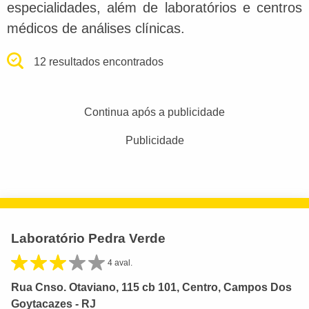
especialidades, além de laboratórios e centros
médicos de análises clínicas.
12 resultados encontrados
Continua após a publicidade
Publicidade
Laboratório Pedra Verde
4 aval.
Rua Cnso. Otaviano, 115 cb 101, Centro, Campos Dos
Goytacazes - RJ