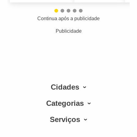
Continua após a publicidade
Publicidade
Cidades
Categorias
Serviços