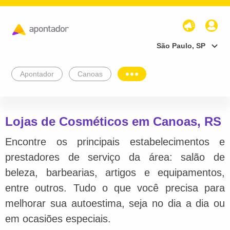
São Paulo, SP
Apontador
Canoas
Lojas de Cosméticos em Canoas, RS
Encontre os principais estabelecimentos e
prestadores de serviço da área: salão de
beleza, barbearias, artigos e equipamentos,
entre outros. Tudo o que você precisa para
melhorar sua autoestima, seja no dia a dia ou
em ocasiões especiais.