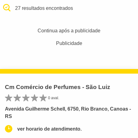
27 resultados encontrados
Continua após a publicidade
Publicidade
Cm Comércio de Perfumes - São Luiz
0 aval.
Avenida Guilherme Schell, 6750, Rio Branco, Canoas -
RS
ver horario de atendimento.