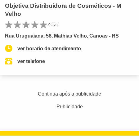
Objetiva Distribuidora de Cosméticos - M
Velho
0 aval.
Rua Uruguaiana, 58, Mathias Velho, Canoas - RS
ver horario de atendimento.
ver telefone
Continua após a publicidade
Publicidade