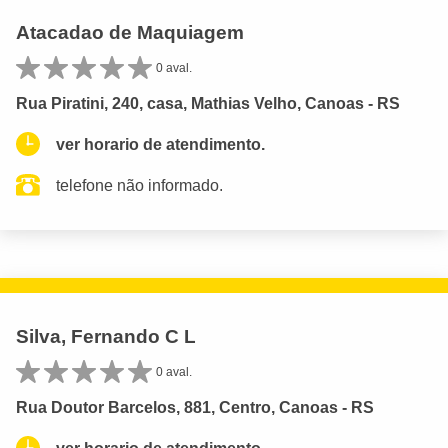
Atacadao de Maquiagem
0 aval.
Rua Piratini, 240, casa, Mathias Velho, Canoas - RS
ver horario de atendimento.
telefone não informado.
Silva, Fernando C L
0 aval.
Rua Doutor Barcelos, 881, Centro, Canoas - RS