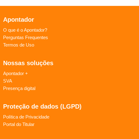
Apontador
O que é o Apontador?
Perguntas Frequentes
Termos de Uso
Nossas soluções
Apontador +
SVA
Presença digital
Proteção de dados (LGPD)
Política de Privacidade
Portal do Titular