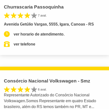
Churrascaria Passoquinha
7 aval.
Avenida Getúlio Vargas, 5555, Igara, Canoas - RS
ver horario de atendimento.
ver telefone
Consórcio Nacional Volkswagen - Smz
6 aval.
Representante Autorizado do Consórcio Nacional
Volkswagen.Somos Representante em quatro Estado
brasileiro, além do RS temos também no PR, MT e...