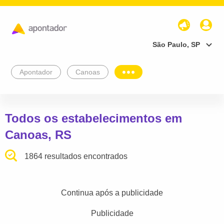
São Paulo, SP
Apontador
Canoas
Todos os estabelecimentos em
Canoas, RS
1864 resultados encontrados
Continua após a publicidade
Publicidade