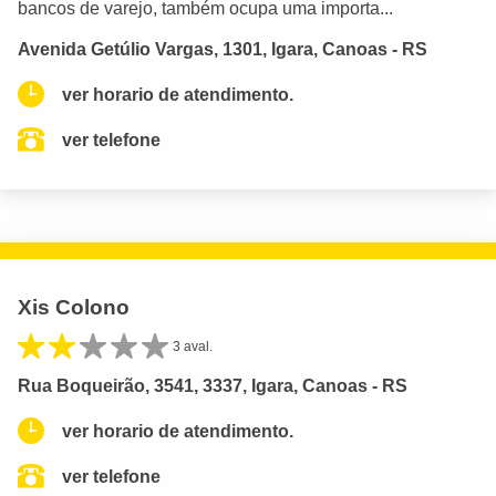
bancos de varejo, também ocupa uma importa...
Avenida Getúlio Vargas, 1301, Igara, Canoas - RS
ver horario de atendimento.
ver telefone
Xis Colono
3 aval.
Rua Boqueirão, 3541, 3337, Igara, Canoas - RS
ver horario de atendimento.
ver telefone