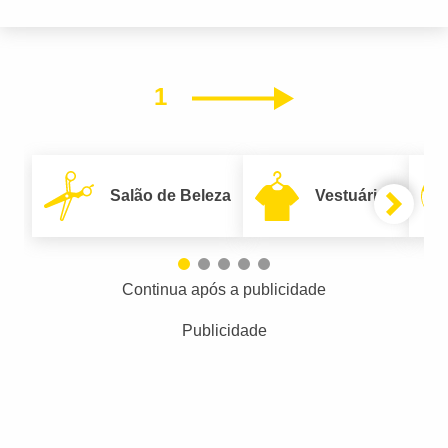
1
Próximo
Salão de Beleza
Vestuário
Continua após a publicidade
Publicidade