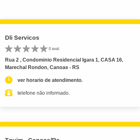
Dli Servicos
0 aval.
Rua 2 , Condominio Residencial Igara 1, CASA 16,
Marechal Rondon, Canoas - RS
ver horario de atendimento.
telefone não informado.