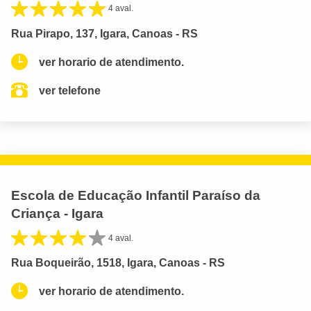
4 aval.
Rua Pirapo, 137, Igara, Canoas - RS
ver horario de atendimento.
ver telefone
Escola de Educação Infantil Paraíso da
Criança - Igara
4 aval.
Rua Boqueirão, 1518, Igara, Canoas - RS
ver horario de atendimento.