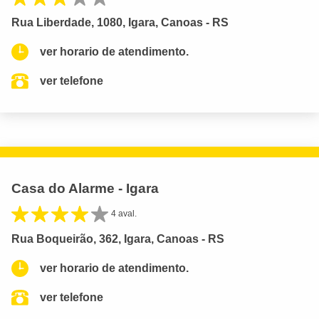
Rua Liberdade, 1080, Igara, Canoas - RS
ver horario de atendimento.
ver telefone
Casa do Alarme - Igara
4 aval.
Rua Boqueirão, 362, Igara, Canoas - RS
ver horario de atendimento.
ver telefone