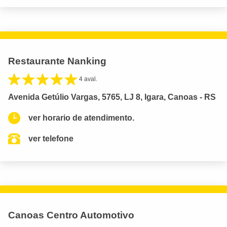
Restaurante Nanking
4 aval.
Avenida Getúlio Vargas, 5765, LJ 8, Igara, Canoas - RS
ver horario de atendimento.
ver telefone
Canoas Centro Automotivo