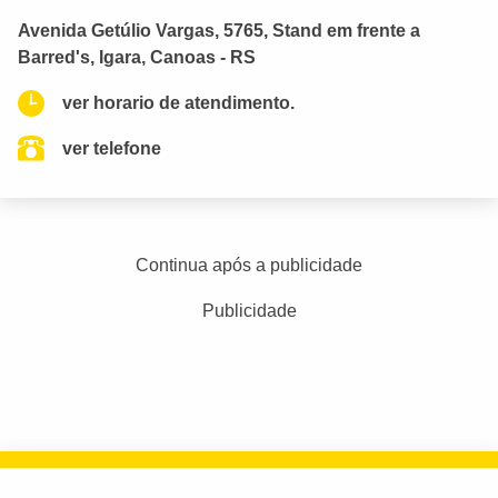
Avenida Getúlio Vargas, 5765, Stand em frente a
Barred's, Igara, Canoas - RS
ver horario de atendimento.
ver telefone
Continua após a publicidade
Publicidade