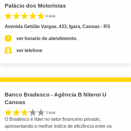
Palácio dos Motoristas
4 aval.
Avenida Getúlio Vargas, 433, Igara, Canoas - RS
ver horario de atendimento.
ver telefone
Banco Bradesco - Agência B Niteroi U
Canoas
3 aval.
O Bradesco é líder no setor financeiro privado,
apresentando o melhor índice de eficiência entre os