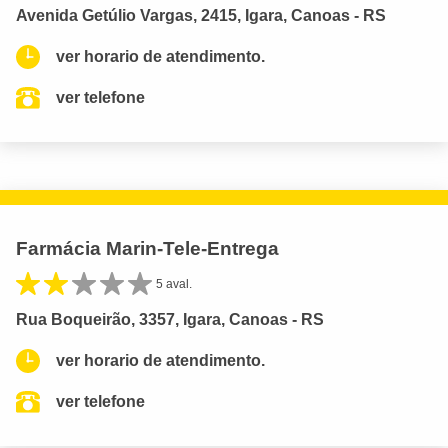
Avenida Getúlio Vargas, 2415, Igara, Canoas - RS
ver horario de atendimento.
ver telefone
Farmácia Marin-Tele-Entrega
5 aval.
Rua Boqueirão, 3357, Igara, Canoas - RS
ver horario de atendimento.
ver telefone