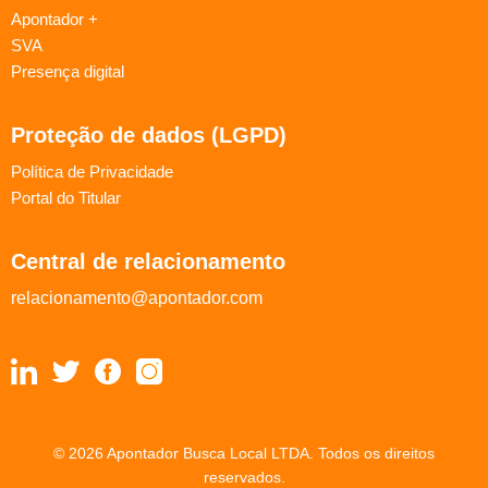
Apontador +
SVA
Presença digital
Proteção de dados (LGPD)
Política de Privacidade
Portal do Titular
Central de relacionamento
relacionamento@apontador.com
© 2026 Apontador Busca Local LTDA. Todos os direitos
reservados.