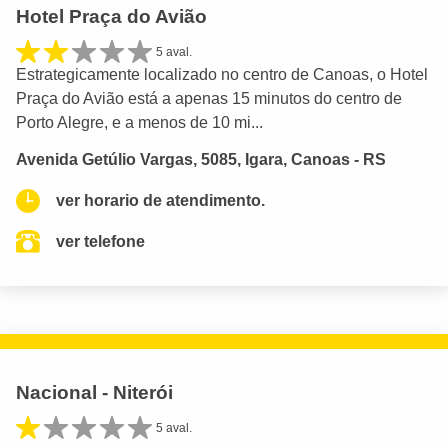
Hotel Praça do Avião
5 aval.
Estrategicamente localizado no centro de Canoas, o Hotel
Praça do Avião está a apenas 15 minutos do centro de
Porto Alegre, e a menos de 10 mi...
Avenida Getúlio Vargas, 5085, Igara, Canoas - RS
ver horario de atendimento.
ver telefone
Nacional - Niterói
5 aval.