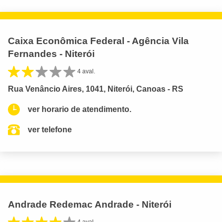
Caixa Econômica Federal - Agência Vila
Fernandes - Niterói
4 aval.
Rua Venâncio Aires, 1041, Niterói, Canoas - RS
ver horario de atendimento.
ver telefone
Andrade Redemac Andrade - Niterói