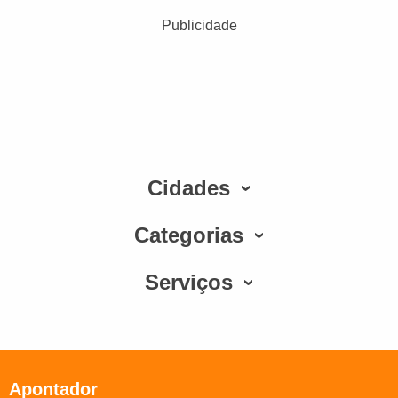
Publicidade
Cidades
Categorias
Serviços
Apontador