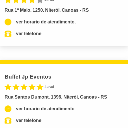
4 aval.
Rua 1º Maio, 1250, Niterói, Canoas - RS
ver horario de atendimento.
ver telefone
Buffet Jp Eventos
4 aval.
Rua Santos Dumont, 1396, Niterói, Canoas - RS
ver horario de atendimento.
ver telefone