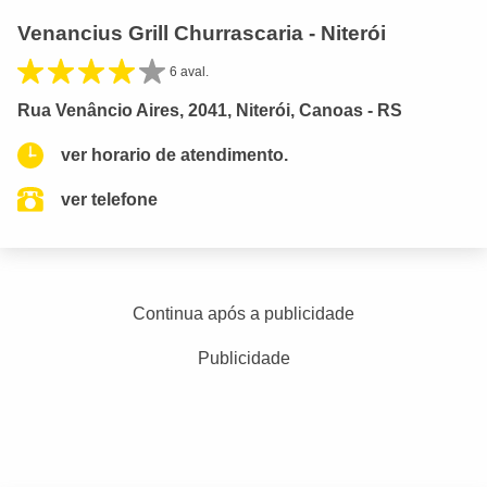
Venancius Grill Churrascaria - Niterói
6 aval.
Rua Venâncio Aires, 2041, Niterói, Canoas - RS
ver horario de atendimento.
ver telefone
Continua após a publicidade
Publicidade