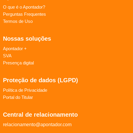
O que é o Apontador?
Perguntas Frequentes
Termos de Uso
Nossas soluções
Apontador +
SVA
Presença digital
Proteção de dados (LGPD)
Política de Privacidade
Portal do Titular
Central de relacionamento
relacionamento@apontador.com