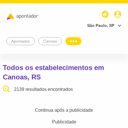
São Paulo, SP
Apontador
Canoas
Todos os estabelecimentos em
Canoas, RS
2139 resultados encontrados
Continua após a publicidade
Publicidade