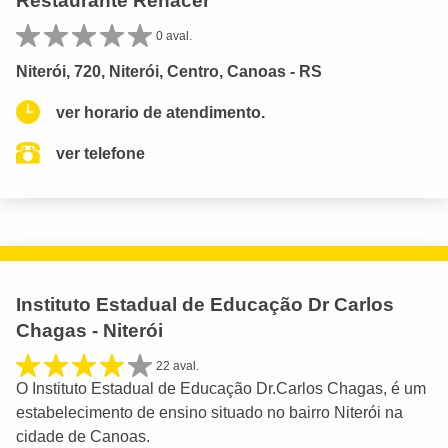
Restaurante Renacer
0 aval.
Niterói, 720, Niterói, Centro, Canoas - RS
ver horario de atendimento.
ver telefone
Instituto Estadual de Educação Dr Carlos
Chagas - Niterói
22 aval.
O Instituto Estadual de Educação Dr.Carlos Chagas, é um
estabelecimento de ensino situado no bairro Niterói na
cidade de Canoas.