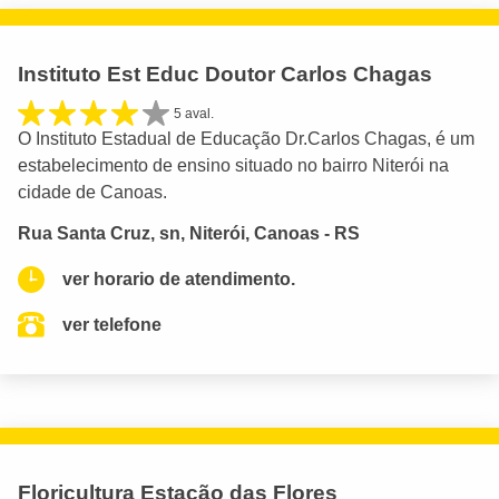
Instituto Est Educ Doutor Carlos Chagas
5 aval.
O Instituto Estadual de Educação Dr.Carlos Chagas, é um
estabelecimento de ensino situado no bairro Niterói na
cidade de Canoas.
Rua Santa Cruz, sn, Niterói, Canoas - RS
ver horario de atendimento.
ver telefone
Floricultura Estação das Flores