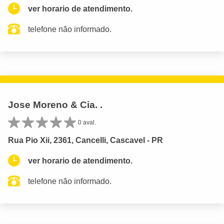
ver horario de atendimento.
telefone não informado.
Jose Moreno & Cia. .
0 aval.
Rua Pio Xii, 2361, Cancelli, Cascavel - PR
ver horario de atendimento.
telefone não informado.