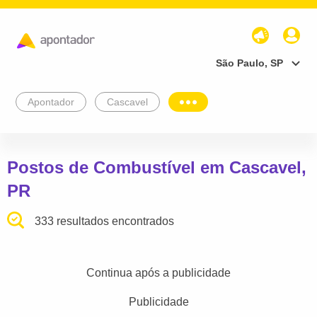
São Paulo, SP
Apontador
Cascavel
Postos de Combustível em Cascavel,
PR
333 resultados encontrados
Continua após a publicidade
Publicidade