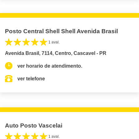
Posto Central Shell Shell Avenida Brasil
1 aval.
Avenida Brasil, 7114, Centro, Cascavel - PR
ver horario de atendimento.
ver telefone
Auto Posto Vascelai
1 aval.