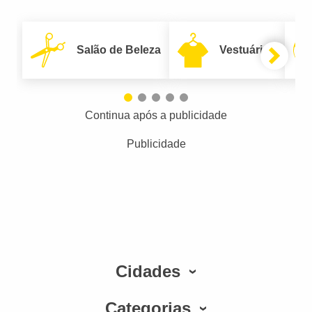
Salão de Beleza
Vestuário
Continua após a publicidade
Publicidade
Cidades
Categorias