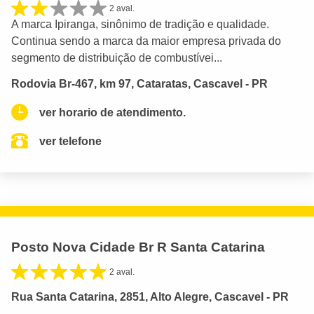
2 aval.
A marca Ipiranga, sinônimo de tradição e qualidade.
Continua sendo a marca da maior empresa privada do
segmento de distribuição de combustívei...
Rodovia Br-467, km 97, Cataratas, Cascavel - PR
ver horario de atendimento.
ver telefone
Posto Nova Cidade Br R Santa Catarina
2 aval.
Rua Santa Catarina, 2851, Alto Alegre, Cascavel - PR