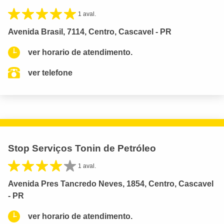
1 aval.
Avenida Brasil, 7114, Centro, Cascavel - PR
ver horario de atendimento.
ver telefone
Stop Serviços Tonin de Petróleo
1 aval.
Avenida Pres Tancredo Neves, 1854, Centro, Cascavel
- PR
ver horario de atendimento.