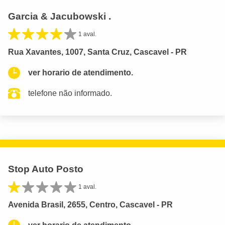
Garcia & Jacubowski .
1 aval.
Rua Xavantes, 1007, Santa Cruz, Cascavel - PR
ver horario de atendimento.
telefone não informado.
Stop Auto Posto
1 aval.
Avenida Brasil, 2655, Centro, Cascavel - PR