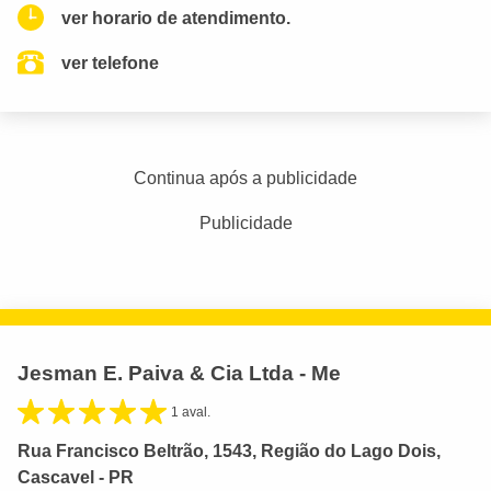
ver horario de atendimento.
ver telefone
Continua após a publicidade
Publicidade
Jesman E. Paiva & Cia Ltda - Me
1 aval.
Rua Francisco Beltrão, 1543, Região do Lago Dois,
Cascavel - PR