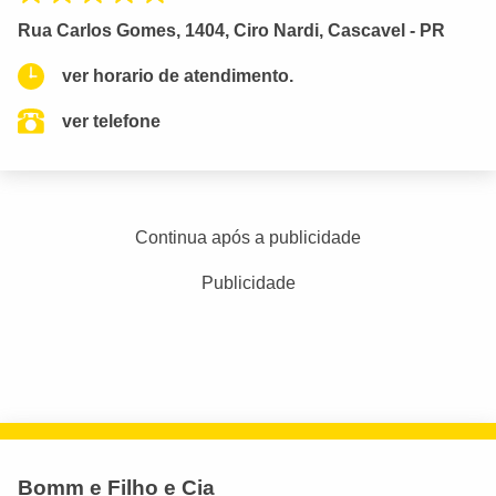
Rua Carlos Gomes, 1404, Ciro Nardi, Cascavel - PR
ver horario de atendimento.
ver telefone
Continua após a publicidade
Publicidade
Bomm e Filho e Cia