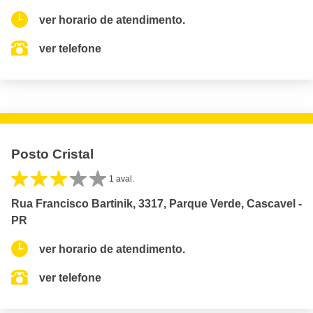
ver horario de atendimento.
ver telefone
Posto Cristal
1 aval.
Rua Francisco Bartinik, 3317, Parque Verde, Cascavel -
PR
ver horario de atendimento.
ver telefone