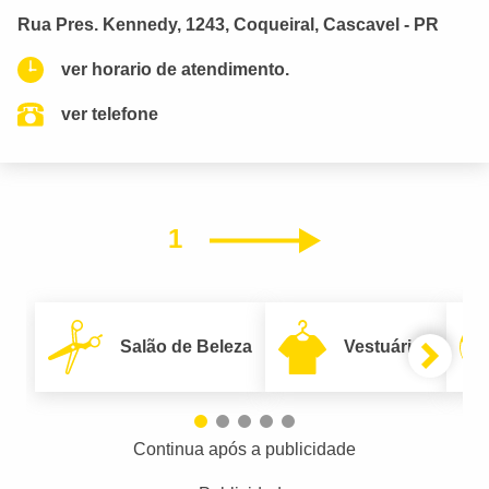
Rua Pres. Kennedy, 1243, Coqueiral, Cascavel - PR
ver horario de atendimento.
ver telefone
1
Próximo
Salão de Beleza
Vestuário
Continua após a publicidade