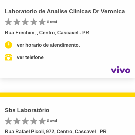
Laboratorio de Analise Clinicas Dr Veronica
0 aval.
Rua Erechim, , Centro, Cascavel - PR
ver horario de atendimento.
ver telefone
Sbs Laboratório
0 aval.
Rua Rafael Picoli, 972, Centro, Cascavel - PR