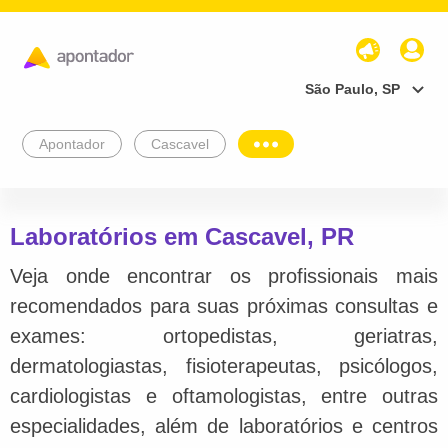
São Paulo, SP
Apontador
Cascavel
Laboratórios em Cascavel, PR
Veja onde encontrar os profissionais mais
recomendados para suas próximas consultas e
exames: ortopedistas, geriatras,
dermatologiastas, fisioterapeutas, psicólogos,
cardiologistas e oftamologistas, entre outras
especialidades, além de laboratórios e centros