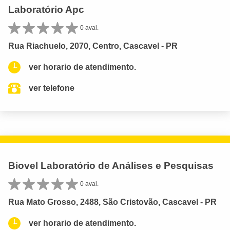
Laboratório Apc
0 aval.
Rua Riachuelo, 2070, Centro, Cascavel - PR
ver horario de atendimento.
ver telefone
Biovel Laboratório de Análises e Pesquisas
0 aval.
Rua Mato Grosso, 2488, São Cristovão, Cascavel - PR
ver horario de atendimento.