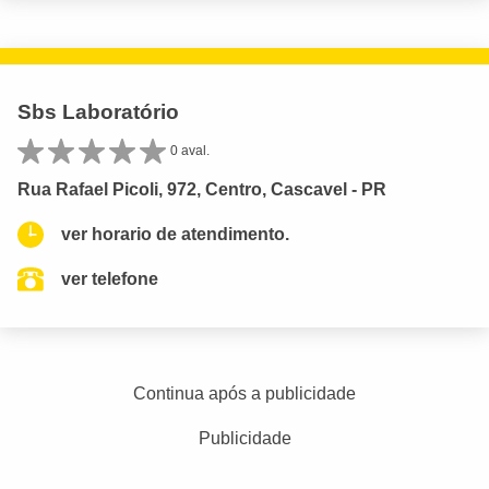
Sbs Laboratório
0 aval.
Rua Rafael Picoli, 972, Centro, Cascavel - PR
ver horario de atendimento.
ver telefone
Continua após a publicidade
Publicidade