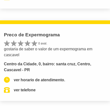
Preco de Expermograma
0 aval.
gostaria de saber o valor de um expermograma em
cascavel
Centro da Cidade, 0, bairro: santa cruz, Centro,
Cascavel - PR
ver horario de atendimento.
ver telefone