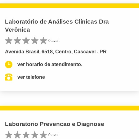
Laboratório de Análises Clínicas Dra
Verônica
0 aval.
Avenida Brasil, 6518, Centro, Cascavel - PR
ver horario de atendimento.
ver telefone
Laboratorio Prevencao e Diagnose
0 aval.