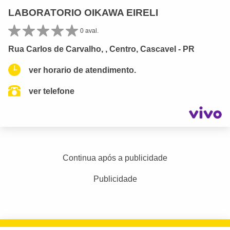
LABORATORIO OIKAWA EIRELI
0 aval.
Rua Carlos de Carvalho, , Centro, Cascavel - PR
ver horario de atendimento.
ver telefone
Continua após a publicidade
Publicidade