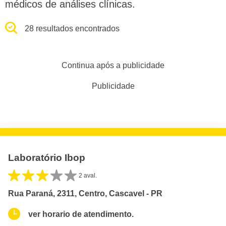
médicos de análises clínicas.
28 resultados encontrados
Continua após a publicidade
Publicidade
Laboratório Ibop
2 aval.
Rua Paraná, 2311, Centro, Cascavel - PR
ver horario de atendimento.