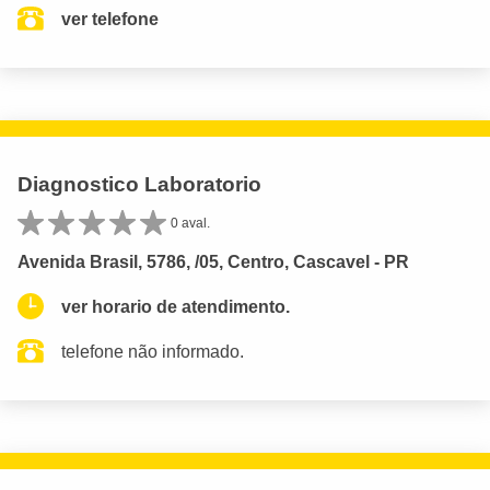
ver telefone
Diagnostico Laboratorio
0 aval.
Avenida Brasil, 5786, /05, Centro, Cascavel - PR
ver horario de atendimento.
telefone não informado.