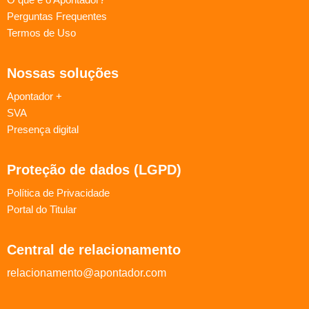
Perguntas Frequentes
Termos de Uso
Nossas soluções
Apontador +
SVA
Presença digital
Proteção de dados (LGPD)
Política de Privacidade
Portal do Titular
Central de relacionamento
relacionamento@apontador.com