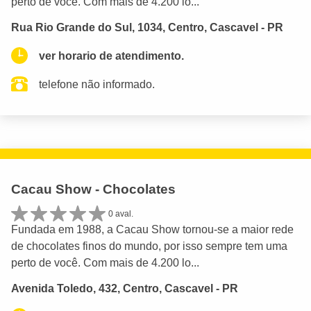
perto de você. Com mais de 4.200 lo...
Rua Rio Grande do Sul, 1034, Centro, Cascavel - PR
ver horario de atendimento.
telefone não informado.
Cacau Show - Chocolates
0 aval.
Fundada em 1988, a Cacau Show tornou-se a maior rede
de chocolates finos do mundo, por isso sempre tem uma
perto de você. Com mais de 4.200 lo...
Avenida Toledo, 432, Centro, Cascavel - PR