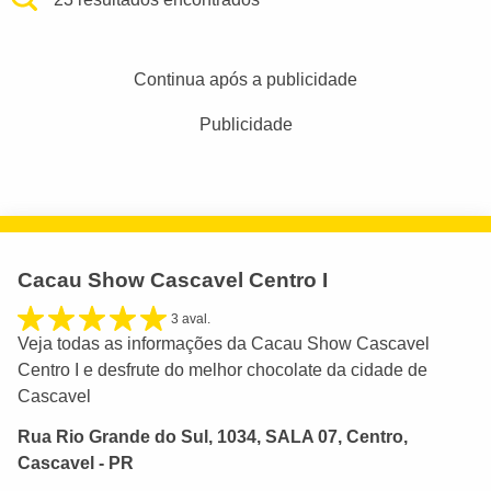
Continua após a publicidade
Publicidade
Cacau Show Cascavel Centro I
3 aval.
Veja todas as informações da Cacau Show Cascavel
Centro I e desfrute do melhor chocolate da cidade de
Cascavel
Rua Rio Grande do Sul, 1034, SALA 07, Centro,
Cascavel - PR