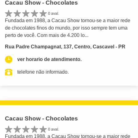
Cacau Show - Chocolates
0 aval.
Fundada em 1988, a Cacau Show tornou-se a maior rede
de chocolates finos do mundo, por isso sempre tem uma
perto de você. Com mais de 4.200 lo...
Rua Padre Champagnat, 137, Centro, Cascavel - PR
ver horario de atendimento.
telefone não informado.
Cacau Show - Chocolates
0 aval.
Fundada em 1988, a Cacau Show tornou-se a maior rede