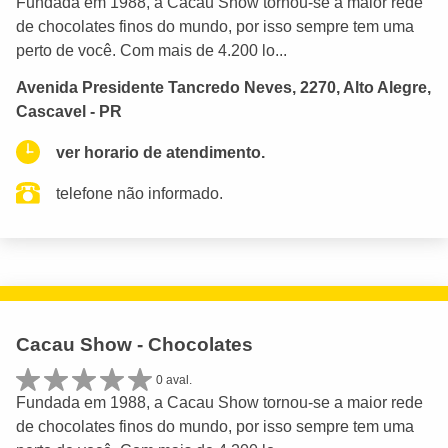
Fundada em 1988, a Cacau Show tornou-se a maior rede
de chocolates finos do mundo, por isso sempre tem uma
perto de você. Com mais de 4.200 lo...
Avenida Presidente Tancredo Neves, 2270, Alto Alegre,
Cascavel - PR
ver horario de atendimento.
telefone não informado.
Cacau Show - Chocolates
0 aval.
Fundada em 1988, a Cacau Show tornou-se a maior rede
de chocolates finos do mundo, por isso sempre tem uma