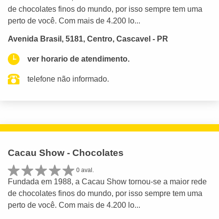
de chocolates finos do mundo, por isso sempre tem uma
perto de você. Com mais de 4.200 lo...
Avenida Brasil, 5181, Centro, Cascavel - PR
ver horario de atendimento.
telefone não informado.
Cacau Show - Chocolates
0 aval.
Fundada em 1988, a Cacau Show tornou-se a maior rede
de chocolates finos do mundo, por isso sempre tem uma
perto de você. Com mais de 4.200 lo...