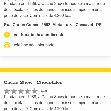
Fundada em 1988, a Cacau Show tornou-se a maior rede
de chocolates finos do mundo, por isso sempre tem uma
perto de você. Com mais de 4.200 lo...
Rua Carlos Gomes, 2592, Maria Luiza, Cascavel - PR
ver horario de atendimento.
telefone não informado.
Cacau Show - Chocolates
0 aval.
Fundada em 1988, a Cacau Show tornou-se a maior rede
de chocolates finos do mundo, por isso sempre tem uma
perto de você. Com mais de 4.200 lo...