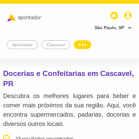
São Paulo, SP
Apontador
Cascavel
Docerias e Confeitarias em Cascavel,
PR
Descubra os melhores lugares para beber e
comer mais próximos da sua região. Aqui, você
encontra supermercados, padarias, docerias e
diversos outros locais.
23 resultados encontrados