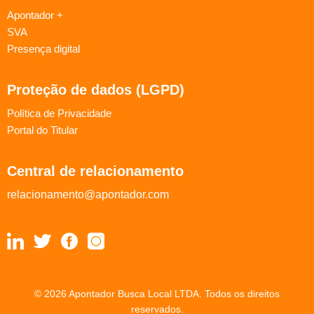
Apontador +
SVA
Presença digital
Proteção de dados (LGPD)
Política de Privacidade
Portal do Titular
Central de relacionamento
relacionamento@apontador.com
© 2026 Apontador Busca Local LTDA. Todos os direitos
reservados.