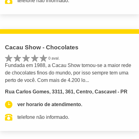
telefone não informado.
Cacau Show - Chocolates
0 aval.
Fundada em 1988, a Cacau Show tornou-se a maior rede
de chocolates finos do mundo, por isso sempre tem uma
perto de você. Com mais de 4.200 lo...
Rua Carlos Gomes, 3311, 361, Centro, Cascavel - PR
ver horario de atendimento.
telefone não informado.