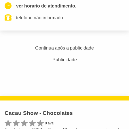
ver horario de atendimento.
telefone não informado.
Continua após a publicidade
Publicidade
Cacau Show - Chocolates
0 aval.