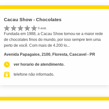
Cacau Show - Chocolates
0 aval.
Fundada em 1988, a Cacau Show tornou-se a maior rede
de chocolates finos do mundo, por isso sempre tem uma
perto de você. Com mais de 4.200 lo...
Avenida Papagaios, 2100, Floresta, Cascavel - PR
ver horario de atendimento.
telefone não informado.