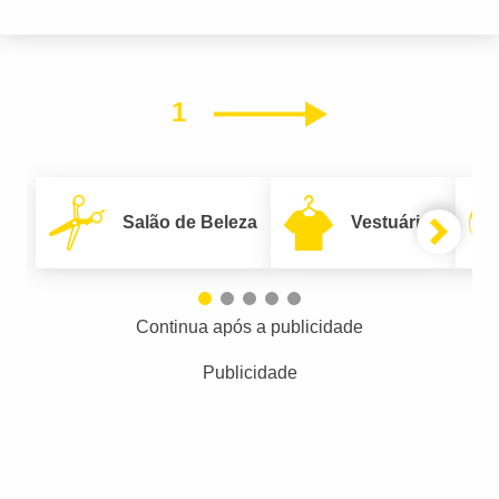
1
Próximo
Salão de Beleza
Vestuário
Continua após a publicidade
Publicidade