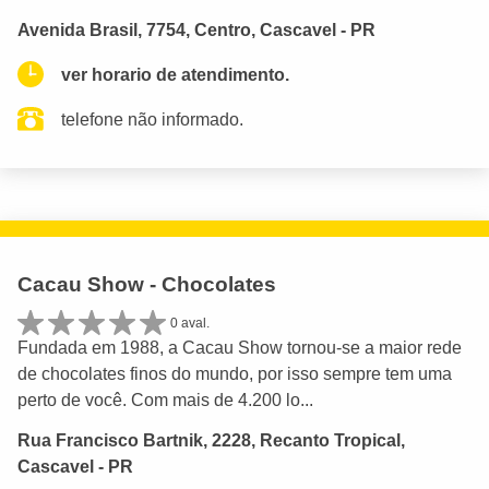
Avenida Brasil, 7754, Centro, Cascavel - PR
ver horario de atendimento.
telefone não informado.
Cacau Show - Chocolates
0 aval.
Fundada em 1988, a Cacau Show tornou-se a maior rede
de chocolates finos do mundo, por isso sempre tem uma
perto de você. Com mais de 4.200 lo...
Rua Francisco Bartnik, 2228, Recanto Tropical,
Cascavel - PR