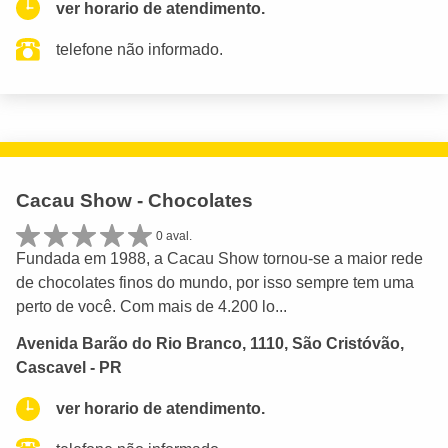
ver horario de atendimento.
telefone não informado.
Cacau Show - Chocolates
0 aval.
Fundada em 1988, a Cacau Show tornou-se a maior rede
de chocolates finos do mundo, por isso sempre tem uma
perto de você. Com mais de 4.200 lo...
Avenida Barão do Rio Branco, 1110, São Cristóvão,
Cascavel - PR
ver horario de atendimento.