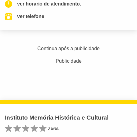
ver horario de atendimento.
ver telefone
Continua após a publicidade
Publicidade
Instituto Memória Histórica e Cultural
0 aval.