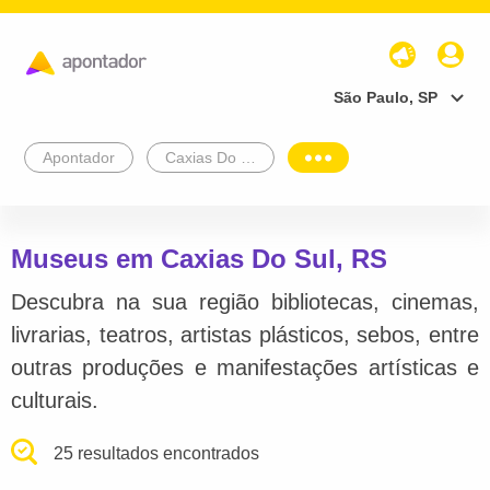
São Paulo, SP
Apontador
Caxias Do Sul
Museus em Caxias Do Sul, RS
Descubra na sua região bibliotecas, cinemas,
livrarias, teatros, artistas plásticos, sebos, entre
outras produções e manifestações artísticas e
culturais.
25 resultados encontrados