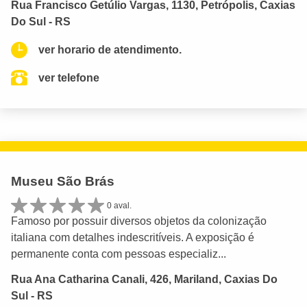
Rua Francisco Getúlio Vargas, 1130, Petrópolis, Caxias
Do Sul - RS
ver horario de atendimento.
ver telefone
Museu São Brás
0 aval.
Famoso por possuir diversos objetos da colonização
italiana com detalhes indescritíveis. A exposição é
permanente conta com pessoas especializ...
Rua Ana Catharina Canali, 426, Mariland, Caxias Do
Sul - RS