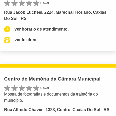
0 aval.
Rua Jacob Luchesi, 2224, Marechal Floriano, Caxias
Do Sul - RS
ver horario de atendimento.
ver telefone
Centro de Memória da Câmara Municipal
0 aval.
Mostra de fotografias e documentos da trajetória do
município.
Rua Alfredo Chaves, 1323, Centro, Caxias Do Sul - RS