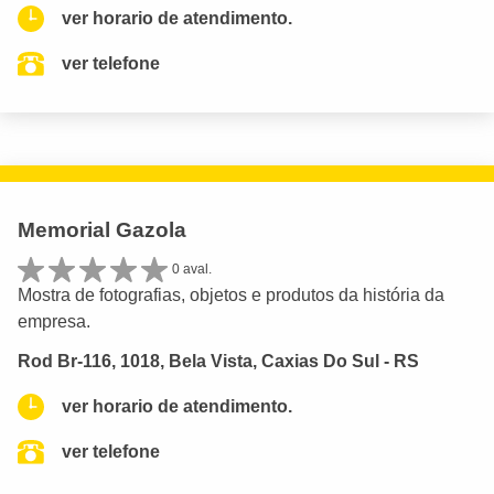
ver horario de atendimento.
ver telefone
Memorial Gazola
0 aval.
Mostra de fotografias, objetos e produtos da história da
empresa.
Rod Br-116, 1018, Bela Vista, Caxias Do Sul - RS
ver horario de atendimento.
ver telefone