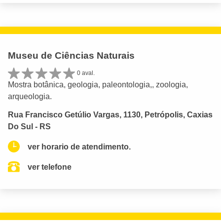
Museu de Ciências Naturais
0 aval.
Mostra botânica, geologia, paleontologia,, zoologia,
arqueologia.
Rua Francisco Getúlio Vargas, 1130, Petrópolis, Caxias
Do Sul - RS
ver horario de atendimento.
ver telefone