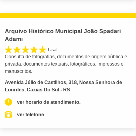
Arquivo Histórico Municipal João Spadari
Adami
1 aval.
Consulta de fotografias, documentos de origem pública e
privada, documentos textuais, fotográficos, impressos e
manuscritos.
Avenida Júlio de Castilhos, 318, Nossa Senhora de
Lourdes, Caxias Do Sul - RS
ver horario de atendimento.
ver telefone