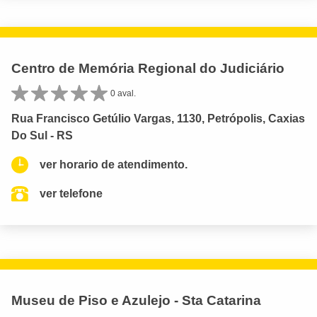
Centro de Memória Regional do Judiciário
0 aval.
Rua Francisco Getúlio Vargas, 1130, Petrópolis, Caxias
Do Sul - RS
ver horario de atendimento.
ver telefone
Museu de Piso e Azulejo - Sta Catarina