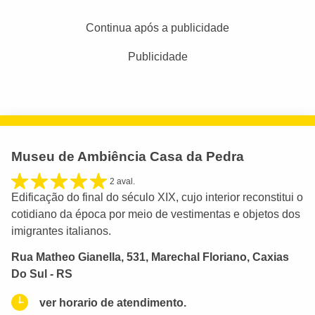
Continua após a publicidade
Publicidade
Museu de Ambiência Casa da Pedra
2 aval.
Edificação do final do século XIX, cujo interior reconstitui o
cotidiano da época por meio de vestimentas e objetos dos
imigrantes italianos.
Rua Matheo Gianella, 531, Marechal Floriano, Caxias
Do Sul - RS
ver horario de atendimento.