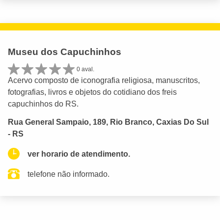
Museu dos Capuchinhos
0 aval.
Acervo composto de iconografia religiosa, manuscritos,
fotografias, livros e objetos do cotidiano dos freis
capuchinhos do RS.
Rua General Sampaio, 189, Rio Branco, Caxias Do Sul
- RS
ver horario de atendimento.
telefone não informado.