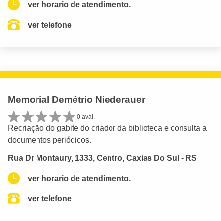
ver horario de atendimento.
ver telefone
Memorial Demétrio Niederauer
0 aval.
Recriação do gabite do criador da biblioteca e consulta a
documentos periódicos.
Rua Dr Montaury, 1333, Centro, Caxias Do Sul - RS
ver horario de atendimento.
ver telefone