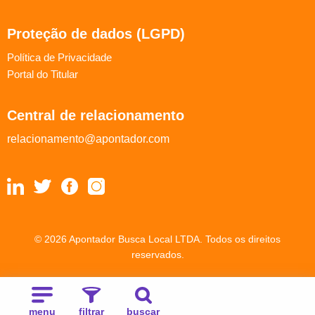
Proteção de dados (LGPD)
Política de Privacidade
Portal do Titular
Central de relacionamento
relacionamento@apontador.com
© 2026 Apontador Busca Local LTDA. Todos os direitos
reservados.
menu
filtrar
buscar