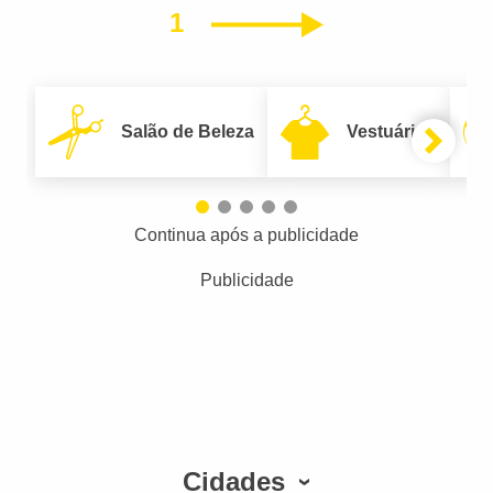
1
Próximo
Salão de Beleza
Vestuário
Continua após a publicidade
Publicidade
Cidades