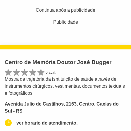
Continua após a publicidade
Publicidade
Centro de Memória Doutor José Bugger
0 aval.
Mostra da trajetória da isntituição de saúde através de
instrumentos cirúrgicos, vestimentas, documentos textuais
e fotográficos.
Avenida Julio de Castilhos, 2163, Centro, Caxias do
Sul - RS
ver horario de atendimento.