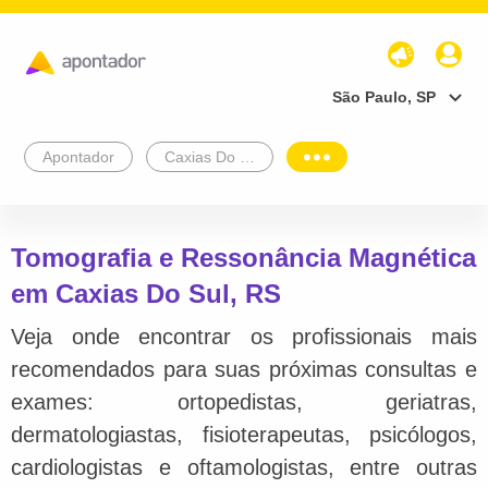
São Paulo, SP
Apontador
Caxias Do Sul
Tomografia e Ressonância Magnética
em Caxias Do Sul, RS
Veja onde encontrar os profissionais mais
recomendados para suas próximas consultas e
exames: ortopedistas, geriatras,
dermatologiastas, fisioterapeutas, psicólogos,
cardiologistas e oftamologistas, entre outras