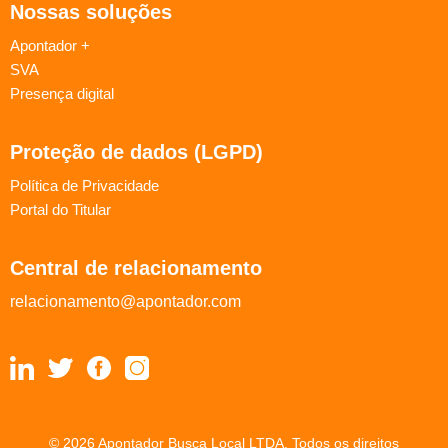
Nossas soluções
Apontador +
SVA
Presença digital
Proteção de dados (LGPD)
Política de Privacidade
Portal do Titular
Central de relacionamento
relacionamento@apontador.com
© 2026 Apontador Busca Local LTDA. Todos os direitos