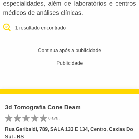
especialidades, além de laboratórios e centros
médicos de análises clínicas.
1 resultado encontrado
Continua após a publicidade
Publicidade
3d Tomografia Cone Beam
0 aval.
Rua Garibaldi, 789, SALA 133 E 134, Centro, Caxias Do
Sul - RS