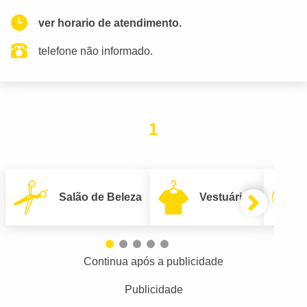
ver horario de atendimento.
telefone não informado.
1
Salão de Beleza
Vestuário
Continua após a publicidade
Publicidade