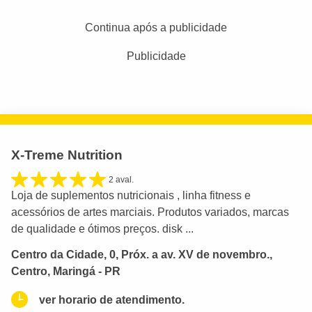
Continua após a publicidade
Publicidade
X-Treme Nutrition
2 aval.
Loja de suplementos nutricionais , linha fitness e
acessórios de artes marciais. Produtos variados, marcas
de qualidade e ótimos preços. disk ...
Centro da Cidade, 0, Próx. a av. XV de novembro.,
Centro, Maringá - PR
ver horario de atendimento.