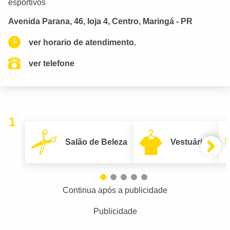
esportivos
Avenida Parana, 46, loja 4, Centro, Maringá - PR
ver horario de atendimento.
ver telefone
1
Salão de Beleza
Vestuário
Continua após a publicidade
Publicidade