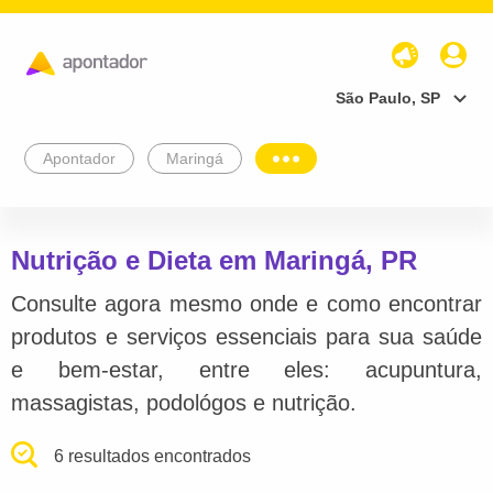
São Paulo, SP
Apontador
Maringá
Nutrição e Dieta em Maringá, PR
Consulte agora mesmo onde e como encontrar
produtos e serviços essenciais para sua saúde
e bem-estar, entre eles: acupuntura,
massagistas, podológos e nutrição.
6 resultados encontrados