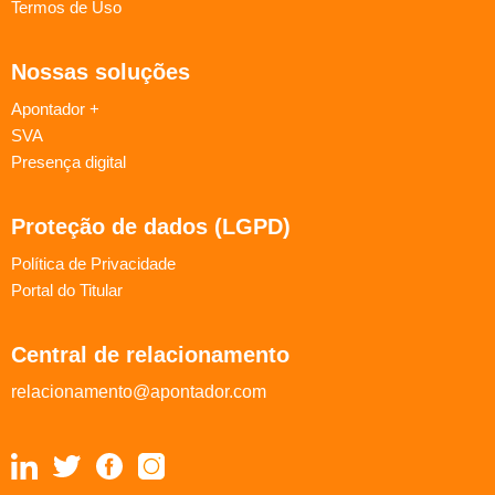
Termos de Uso
Nossas soluções
Apontador +
SVA
Presença digital
Proteção de dados (LGPD)
Política de Privacidade
Portal do Titular
Central de relacionamento
relacionamento@apontador.com