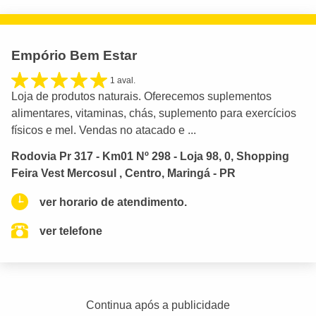
Empório Bem Estar
1 aval.
Loja de produtos naturais. Oferecemos suplementos
alimentares, vitaminas, chás, suplemento para exercícios
físicos e mel. Vendas no atacado e ...
Rodovia Pr 317 - Km01 Nº 298 - Loja 98, 0, Shopping
Feira Vest Mercosul , Centro, Maringá - PR
ver horario de atendimento.
ver telefone
Continua após a publicidade