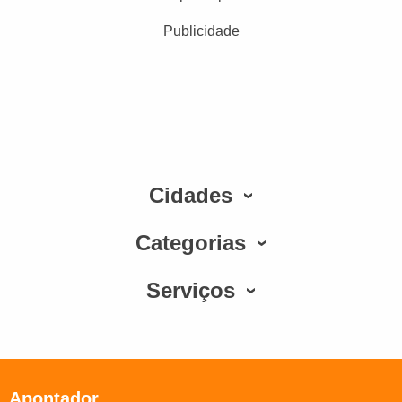
Publicidade
Cidades
Categorias
Serviços
Apontador