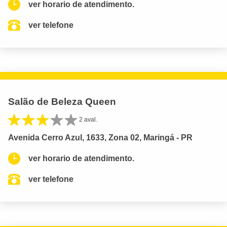
ver horario de atendimento.
ver telefone
Salão de Beleza Queen
2 aval.
Avenida Cerro Azul, 1633, Zona 02, Maringá - PR
ver horario de atendimento.
ver telefone