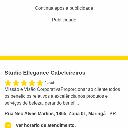
Continua após a publicidade
Publicidade
Studio Ellegance Cabeleireiros
2 aval.
Missão e Visão CorporativaProporcionar ao cliente todos
os benefícios relativos à excelência nos produtos e
serviços de beleza, gerando benefí...
Rua Neo Alves Martins, 1865, Zona 01, Maringá - PR
ver horario de atendimento.