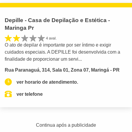
Depille - Casa de Depilação e Estética -
Maringa Pr
4 aval.
O ato de depilar é importante por ser íntimo e exigir
cuidados especiais. A DEPILLE foi desenvolvida com a
finalidade de proporcionar um servi...
Rua Paranaguá, 314, Sala 01, Zona 07, Maringá - PR
ver horario de atendimento.
ver telefone
Continua após a publicidade