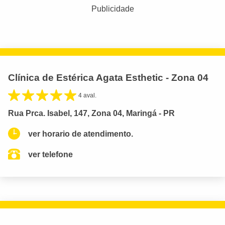
Publicidade
Clínica de Estérica Agata Esthetic - Zona 04
4 aval.
Rua Prca. Isabel, 147, Zona 04, Maringá - PR
ver horario de atendimento.
ver telefone