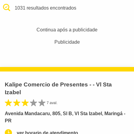
1031 resultados encontrados
Continua após a publicidade
Publicidade
Kalipe Comercio de Presentes - - Vl Sta
Izabel
7 aval.
Avenida Mandacaru, 805, Sl B, Vl Sta Izabel, Maringá -
PR
ver horario de atendimento.