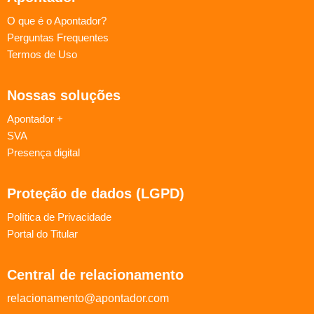
O que é o Apontador?
Perguntas Frequentes
Termos de Uso
Nossas soluções
Apontador +
SVA
Presença digital
Proteção de dados (LGPD)
Política de Privacidade
Portal do Titular
Central de relacionamento
relacionamento@apontador.com