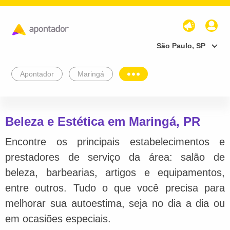
São Paulo, SP
Apontador
Maringá
Beleza e Estética em Maringá, PR
Encontre os principais estabelecimentos e
prestadores de serviço da área: salão de
beleza, barbearias, artigos e equipamentos,
entre outros. Tudo o que você precisa para
melhorar sua autoestima, seja no dia a dia ou
em ocasiões especiais.