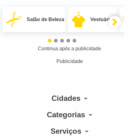
Salão de Beleza
Vestuário
Continua após a publicidade
Publicidade
Cidades
Categorias
Serviços