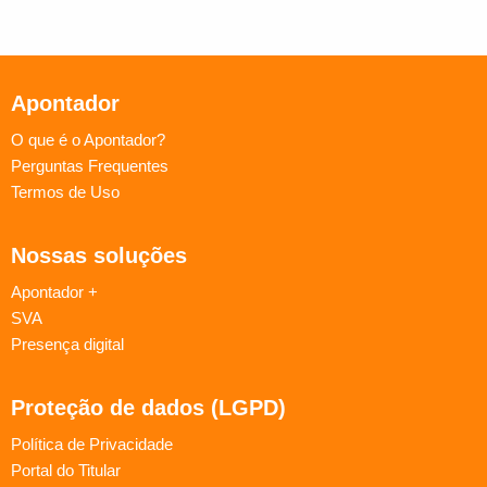
Apontador
O que é o Apontador?
Perguntas Frequentes
Termos de Uso
Nossas soluções
Apontador +
SVA
Presença digital
Proteção de dados (LGPD)
Política de Privacidade
Portal do Titular