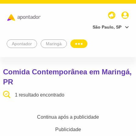
São Paulo, SP
Apontador
Maringá
Comida Contemporânea em Maringá,
PR
1 resultado encontrado
Continua após a publicidade
Publicidade