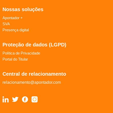
Nossas soluções
Apontador +
SVA
Presença digital
Proteção de dados (LGPD)
Política de Privacidade
Portal do Titular
Central de relacionamento
relacionamento@apontador.com