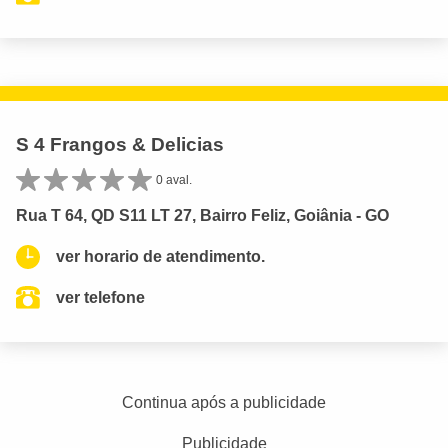
S 4 Frangos & Delicias
0 aval.
Rua T 64, QD S11 LT 27, Bairro Feliz, Goiânia - GO
ver horario de atendimento.
ver telefone
Continua após a publicidade
Publicidade