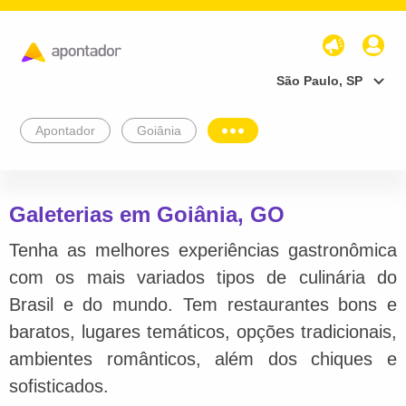
São Paulo, SP
Apontador
Goiânia
Galeterias em Goiânia, GO
Tenha as melhores experiências gastronômica
com os mais variados tipos de culinária do
Brasil e do mundo. Tem restaurantes bons e
baratos, lugares temáticos, opções tradicionais,
ambientes românticos, além dos chiques e
sofisticados.