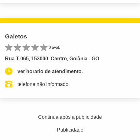
Galetos
0 aval.
Rua T-065, 153000, Centro, Goiânia - GO
ver horario de atendimento.
telefone não informado.
Continua após a publicidade
Publicidade