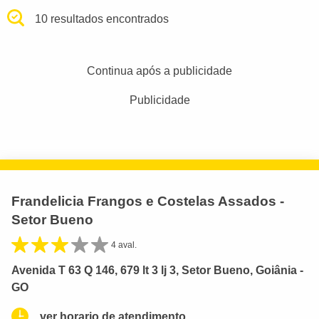
10 resultados encontrados
Continua após a publicidade
Publicidade
Frandelicia Frangos e Costelas Assados -
Setor Bueno
4 aval.
Avenida T 63 Q 146, 679 lt 3 lj 3, Setor Bueno, Goiânia -
GO
ver horario de atendimento.