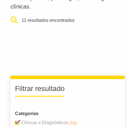
clínicas.
11 resultados encontrados
Filtrar resultado
Categorias
Clínicas e Diagnósticos
(11)