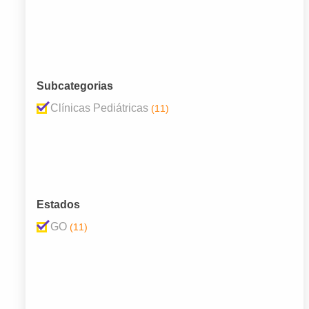
Subcategorias
Clínicas Pediátricas
(11)
Estados
GO
(11)