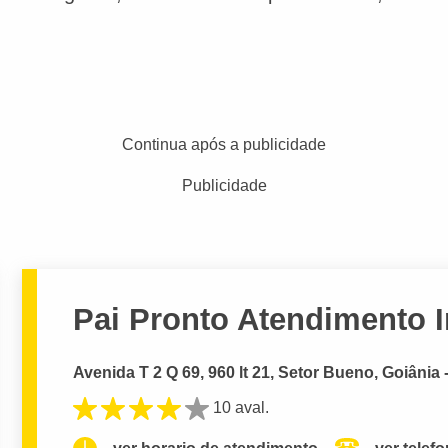
Continua após a publicidade
Publicidade
Pai Pronto Atendimento I
Avenida T 2 Q 69, 960 lt 21, Setor Bueno, Goiânia 
10 aval.