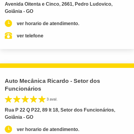
Avenida Oitenta e Cinco, 2661, Pedro Ludovico,
Goiânia - GO
ver horario de atendimento.
ver telefone
Auto Mecânica Ricardo - Setor dos
Funcionários
3 aval.
Rua P 22 Q P22, 89 lt 18, Setor dos Funcionários,
Goiânia - GO
ver horario de atendimento.