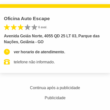
Oficina Auto Escape
6 aval.
Avenida Goiás Norte, 4055 QD 25 LT 03, Parque das
Nações, Goiânia - GO
ver horario de atendimento.
telefone não informado.
Continua após a publicidade
Publicidade