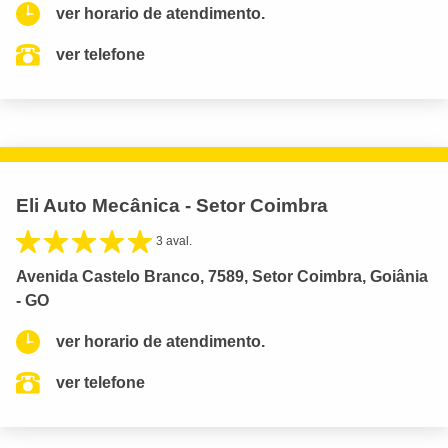
ver horario de atendimento.
ver telefone
Eli Auto Mecânica - Setor Coimbra
3 aval.
Avenida Castelo Branco, 7589, Setor Coimbra, Goiânia
- GO
ver horario de atendimento.
ver telefone