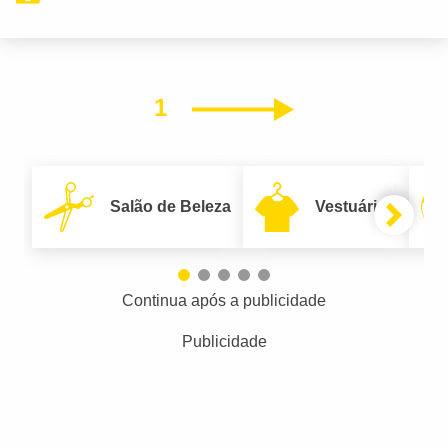
1
Próximo
Salão de Beleza
Vestuário
Continua após a publicidade
Publicidade