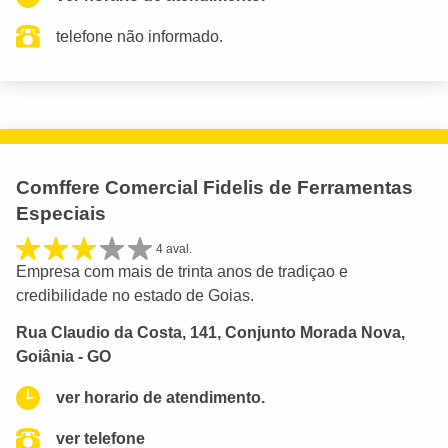
telefone não informado.
Comffere Comercial Fidelis de Ferramentas
Especiais
4 aval.
Empresa com mais de trinta anos de tradiçao e
credibilidade no estado de Goias.
Rua Claudio da Costa, 141, Conjunto Morada Nova,
Goiânia - GO
ver horario de atendimento.
ver telefone