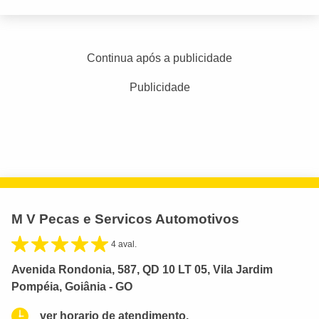
Continua após a publicidade
Publicidade
M V Pecas e Servicos Automotivos
4 aval.
Avenida Rondonia, 587, QD 10 LT 05, Vila Jardim
Pompéia, Goiânia - GO
ver horario de atendimento.