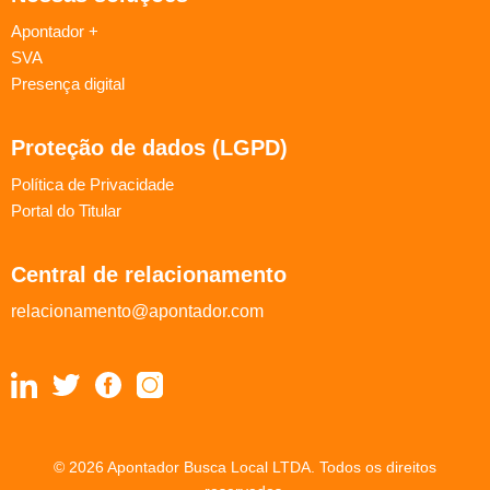
Apontador +
SVA
Presença digital
Proteção de dados (LGPD)
Política de Privacidade
Portal do Titular
Central de relacionamento
relacionamento@apontador.com
© 2026 Apontador Busca Local LTDA. Todos os direitos