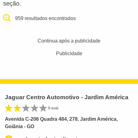
seção.
959 resultados encontrados
Continua após a publicidade
Publicidade
Jaguar Centro Automotivo - Jardim América
9 aval.
Avenida C-206 Quadra 484, 278, Jardim América,
Goiânia - GO