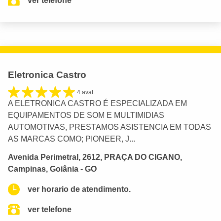
ver telefone
Eletronica Castro
4 aval.
A ELETRONICA CASTRO É ESPECIALIZADA EM
EQUIPAMENTOS DE SOM E MULTIMIDIAS
AUTOMOTIVAS, PRESTAMOS ASISTENCIA EM TODAS
AS MARCAS COMO; PIONEER, J...
Avenida Perimetral, 2612, PRAÇA DO CIGANO,
Campinas, Goiânia - GO
ver horario de atendimento.
ver telefone