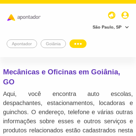
São Paulo, SP
Apontador
Goiânia
Mecânicas e Oficinas em Goiânia,
GO
Aqui, você encontra auto escolas,
despachantes, estacionamentos, locadoras e
guinchos. O endereço, telefone e várias outras
informações sobre esses e outros serviços e
produtos relacionados estão cadastrados nesta