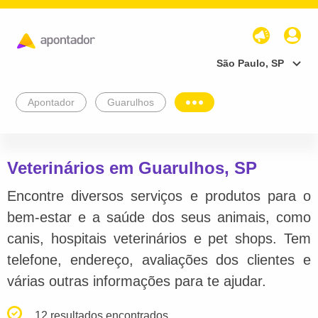
São Paulo, SP
Apontador
Guarulhos
Veterinários em Guarulhos, SP
Encontre diversos serviços e produtos para o
bem-estar e a saúde dos seus animais, como
canis, hospitais veterinários e pet shops. Tem
telefone, endereço, avaliações dos clientes e
várias outras informações para te ajudar.
12 resultados encontrados