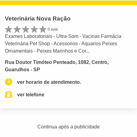
Veterinária Nova Ração
0 aval.
Exames Laboratoriais - Ultra-Som - Vacinas Farmácia
Veterinária Pet Shop - Acessorios - Aquarios Peixes
Ornamentais - Peixes Marinhos e Cor...
Rua Doutor Timóteo Penteado, 1082, Centro,
Guarulhos - SP
ver horario de atendimento.
ver telefone
Continua após a publicidade