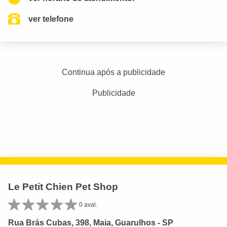
ver telefone
Continua após a publicidade
Publicidade
Le Petit Chien Pet Shop
0 aval.
Rua Brás Cubas, 398, Maia, Guarulhos - SP