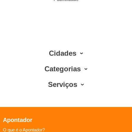
Cidades
Categorias
Serviços
Apontador
O que é o Apontador?