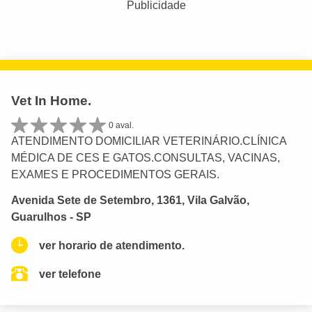
Publicidade
Vet In Home.
0 aval.
ATENDIMENTO DOMICILIAR VETERINÁRIO.CLÍNICA
MÉDICA DE CES E GATOS.CONSULTAS, VACINAS,
EXAMES E PROCEDIMENTOS GERAIS.
Avenida Sete de Setembro, 1361, Vila Galvão,
Guarulhos - SP
ver horario de atendimento.
ver telefone