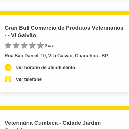
Gran Bull Comercio de Produtos Veterinarios
- - Vl Galvão
0 aval.
Rua São Daniel, 10, Vila Galvão, Guarulhos - SP
ver horario de atendimento.
ver telefone
Veterinária Cumbica - Cidade Jardim