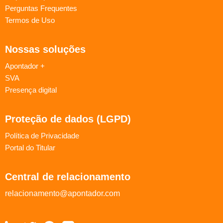
Perguntas Frequentes
Termos de Uso
Nossas soluções
Apontador +
SVA
Presença digital
Proteção de dados (LGPD)
Política de Privacidade
Portal do Titular
Central de relacionamento
relacionamento@apontador.com