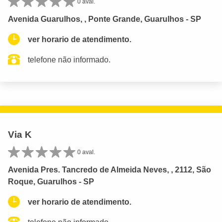
0 aval.
Avenida Guarulhos, , Ponte Grande, Guarulhos - SP
ver horario de atendimento.
telefone não informado.
Via K
0 aval.
Avenida Pres. Tancredo de Almeida Neves, , 2112, São
Roque, Guarulhos - SP
ver horario de atendimento.