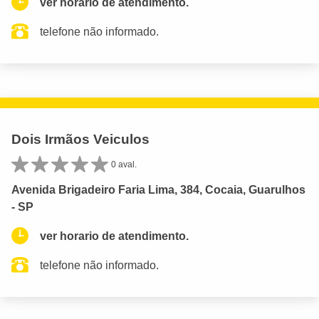
ver horario de atendimento.
telefone não informado.
Dois Irmãos Veiculos
0 aval.
Avenida Brigadeiro Faria Lima, 384, Cocaia, Guarulhos
- SP
ver horario de atendimento.
telefone não informado.