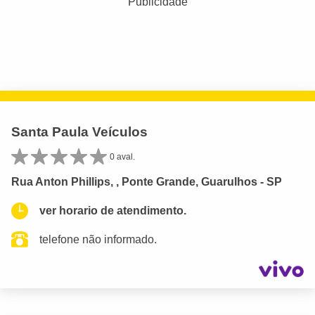
Publicidade
Santa Paula Veículos
0 aval.
Rua Anton Phillips, , Ponte Grande, Guarulhos - SP
ver horario de atendimento.
telefone não informado.