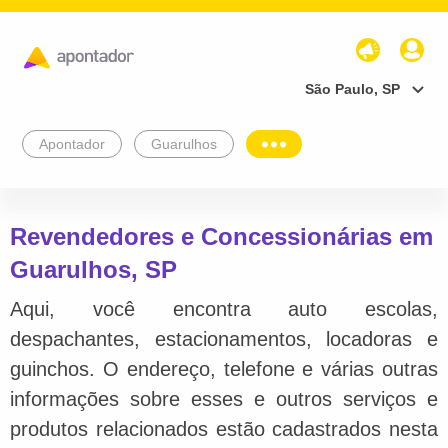
São Paulo, SP
Apontador
Guarulhos
Revendedores e Concessionárias em
Guarulhos, SP
Aqui, você encontra auto escolas,
despachantes, estacionamentos, locadoras e
guinchos. O endereço, telefone e várias outras
informações sobre esses e outros serviços e
produtos relacionados estão cadastrados nesta