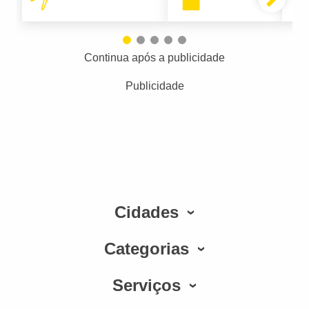
Continua após a publicidade
Publicidade
Cidades
Categorias
Serviços