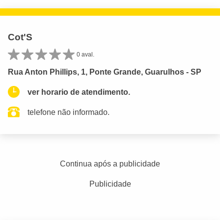
Cot'S
0 aval.
Rua Anton Phillips, 1, Ponte Grande, Guarulhos - SP
ver horario de atendimento.
telefone não informado.
Continua após a publicidade
Publicidade