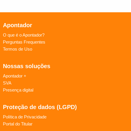
Apontador
O que é o Apontador?
Perguntas Frequentes
Termos de Uso
Nossas soluções
Apontador +
SVA
Presença digital
Proteção de dados (LGPD)
Política de Privacidade
Portal do Titular