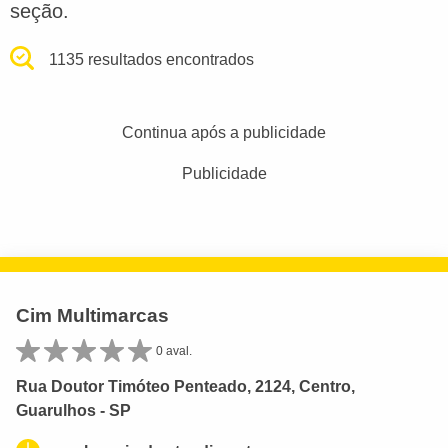
seção.
1135 resultados encontrados
Continua após a publicidade
Publicidade
Cim Multimarcas
0 aval.
Rua Doutor Timóteo Penteado, 2124, Centro,
Guarulhos - SP