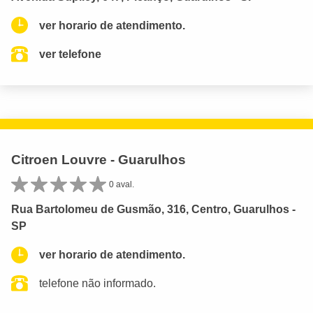
ver horario de atendimento.
ver telefone
Citroen Louvre - Guarulhos
0 aval.
Rua Bartolomeu de Gusmão, 316, Centro, Guarulhos -
SP
ver horario de atendimento.
telefone não informado.