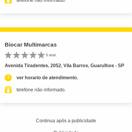
telefone não informado.
Biocar Multimarcas
0 aval.
Avenida Tiradentes, 2052, Vila Barros, Guarulhos - SP
ver horario de atendimento.
telefone não informado.
Continua após a publicidade