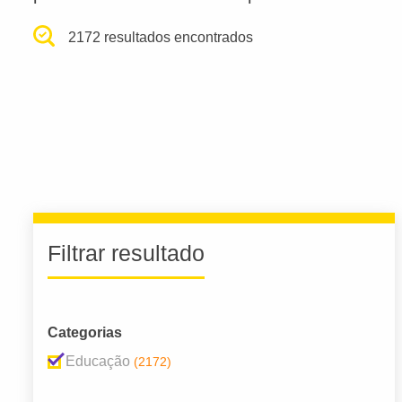
2172 resultados encontrados
Filtrar resultado
Categorias
Educação
(2172)