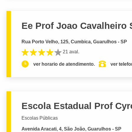
Ee Prof Joao Cavalheiro
Rua Porto Velho, 125, Cumbica, Guarulhos - SP
21 aval.
ver horario de atendimento.
ver telef
Escola Estadual Prof Cyr
Escolas Públicas
Avenida Aracati, 4, São João, Guarulhos - SP