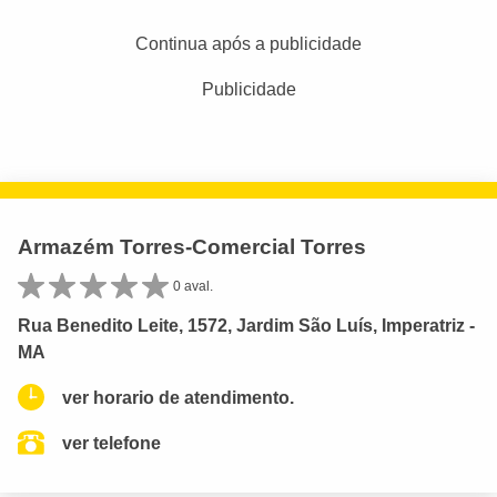
Continua após a publicidade
Publicidade
Armazém Torres-Comercial Torres
0 aval.
Rua Benedito Leite, 1572, Jardim São Luís, Imperatriz -
MA
ver horario de atendimento.
ver telefone