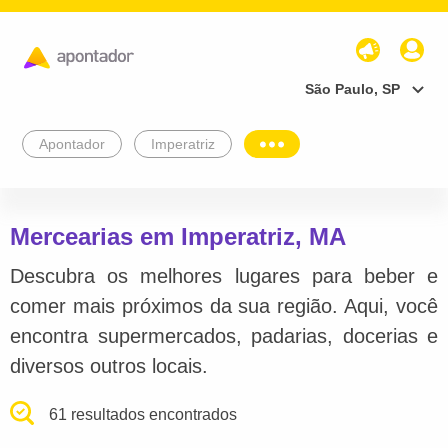
São Paulo, SP
Apontador
Imperatriz
Mercearias em Imperatriz, MA
Descubra os melhores lugares para beber e
comer mais próximos da sua região. Aqui, você
encontra supermercados, padarias, docerias e
diversos outros locais.
61 resultados encontrados