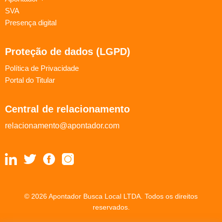
SVA
Presença digital
Proteção de dados (LGPD)
Política de Privacidade
Portal do Titular
Central de relacionamento
relacionamento@apontador.com
© 2026 Apontador Busca Local LTDA. Todos os direitos
reservados.