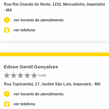
Rua Rio Grande do Norte, 1232, Mercadinho, Imperatriz
- MA
ver horario de atendimento.
ver telefone
Edson Gentil Gonçalves
0 aval.
Rua Tupinambá, 17, Jardim São Luís, Imperatriz - MA
ver horario de atendimento.
ver telefone