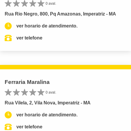
0 aval.
Rua Rio Negro, 800, Pq Amazonas, Imperatriz - MA
ver horario de atendimento.
ver telefone
Ferraria Maralina
0 aval.
Rua Vilela, 2, Vila Nova, Imperatriz - MA
ver horario de atendimento.
ver telefone