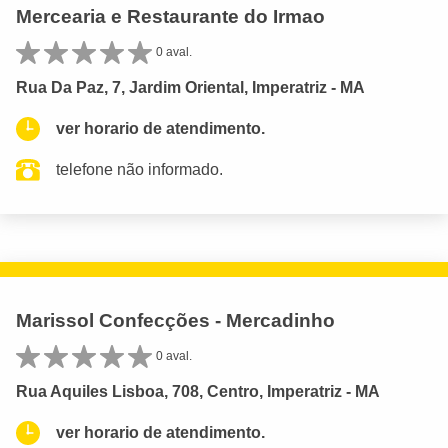
Mercearia e Restaurante do Irmao
0 aval.
Rua Da Paz, 7, Jardim Oriental, Imperatriz - MA
ver horario de atendimento.
telefone não informado.
Marissol Confecções - Mercadinho
0 aval.
Rua Aquiles Lisboa, 708, Centro, Imperatriz - MA
ver horario de atendimento.