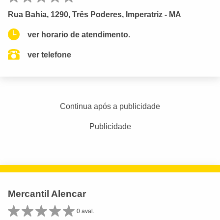
Rua Bahia, 1290, Três Poderes, Imperatriz - MA
ver horario de atendimento.
ver telefone
Continua após a publicidade
Publicidade
Mercantil Alencar
0 aval.