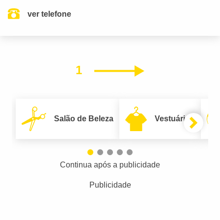
ver telefone
1
Próximo
Salão de Beleza
Vestuário
Continua após a publicidade
Publicidade