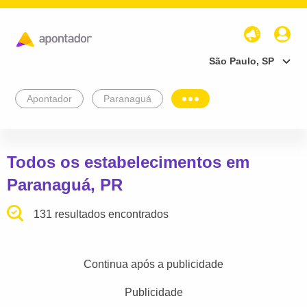
São Paulo, SP
Apontador
Paranaguá
Todos os estabelecimentos em
Paranaguá, PR
131 resultados encontrados
Continua após a publicidade
Publicidade