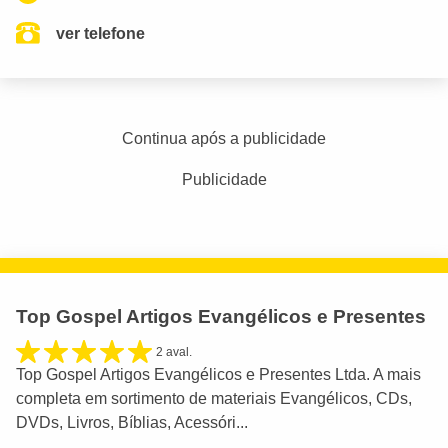
ver telefone
Continua após a publicidade
Publicidade
Top Gospel Artigos Evangélicos e Presentes
2 aval.
Top Gospel Artigos Evangélicos e Presentes Ltda. A mais
completa em sortimento de materiais Evangélicos, CDs,
DVDs, Livros, Bíblias, Acessóri...