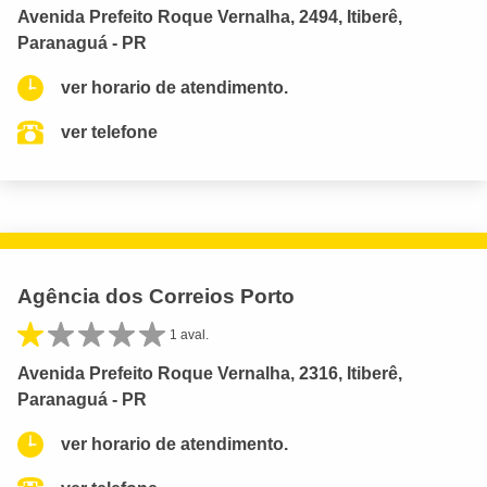
Avenida Prefeito Roque Vernalha, 2494, Itiberê,
Paranaguá - PR
ver horario de atendimento.
ver telefone
Agência dos Correios Porto
1 aval.
Avenida Prefeito Roque Vernalha, 2316, Itiberê,
Paranaguá - PR
ver horario de atendimento.