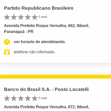
Partido Republicano Brasileiro
0 aval.
Avenida Prefeito Roque Vernalha, 662, Itiberê,
Paranaguá - PR
ver horario de atendimento.
telefone não informado.
Banco do Brasil S.A. - Posto Locatelli
0 aval.
Avenida Prefeito Roque Vernalha, 872, Itiberê,