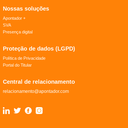
Nossas soluções
Apontador +
SVA
Presença digital
Proteção de dados (LGPD)
Política de Privacidade
Portal do Titular
Central de relacionamento
relacionamento@apontador.com