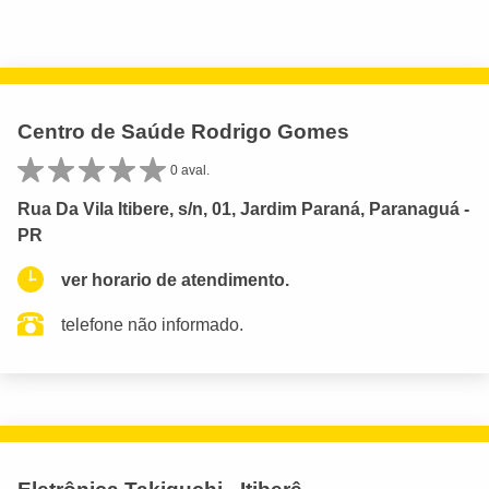
Centro de Saúde Rodrigo Gomes
0 aval.
Rua Da Vila Itibere, s/n, 01, Jardim Paraná, Paranaguá -
PR
ver horario de atendimento.
telefone não informado.