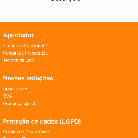
Apontador
O que é o Apontador?
Perguntas Frequentes
Termos de Uso
Nossas soluções
Apontador +
SVA
Presença digital
Proteção de dados (LGPD)
Política de Privacidade