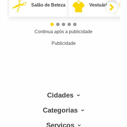
Salão de Beleza
Vestuário
Continua após a publicidade
Publicidade
Cidades
Categorias
Serviços