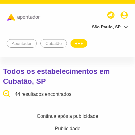
São Paulo, SP
Apontador
Cubatão
Todos os estabelecimentos em
Cubatão, SP
44 resultados encontrados
Continua após a publicidade
Publicidade