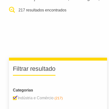
217 resultados encontrados
Filtrar resultado
Categorias
Indústria e Comércio
(217)