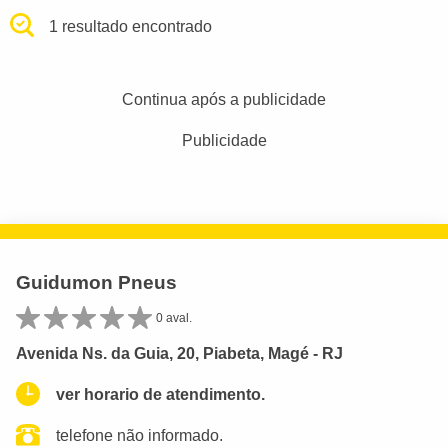
1 resultado encontrado
Continua após a publicidade
Publicidade
Guidumon Pneus
0 aval.
Avenida Ns. da Guia, 20, Piabeta, Magé - RJ
ver horario de atendimento.
telefone não informado.