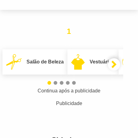
1
Salão de Beleza
Vestuário
Continua após a publicidade
Publicidade