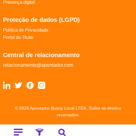
Presença digital
Proteção de dados (LGPD)
Política de Privacidade
Portal do Titular
Central de relacionamento
relacionamento@apontador.com
© 2026 Apontador Busca Local LTDA. Todos os direitos
reservados.