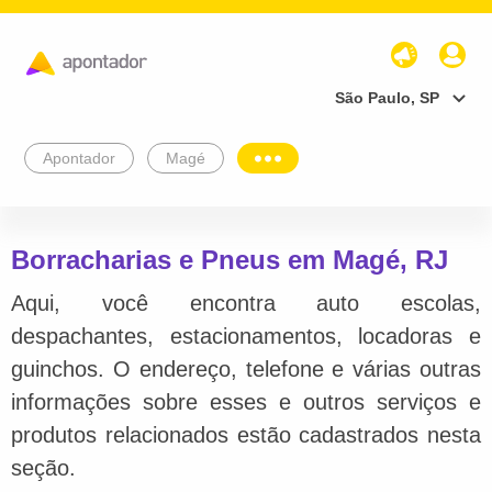
São Paulo, SP
Apontador
Magé
Borracharias e Pneus em Magé, RJ
Aqui, você encontra auto escolas,
despachantes, estacionamentos, locadoras e
guinchos. O endereço, telefone e várias outras
informações sobre esses e outros serviços e
produtos relacionados estão cadastrados nesta
seção.