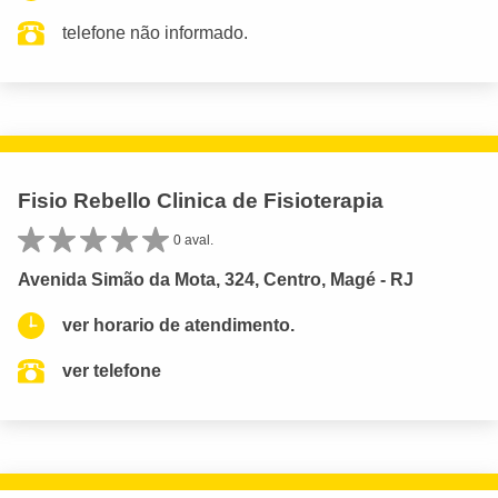
telefone não informado.
Fisio Rebello Clinica de Fisioterapia
0 aval.
Avenida Simão da Mota, 324, Centro, Magé - RJ
ver horario de atendimento.
ver telefone