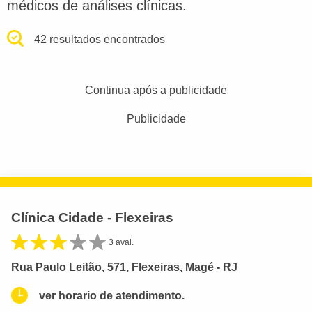
médicos de análises clínicas.
42 resultados encontrados
Continua após a publicidade
Publicidade
Clínica Cidade - Flexeiras
3 aval.
Rua Paulo Leitão, 571, Flexeiras, Magé - RJ
ver horario de atendimento.