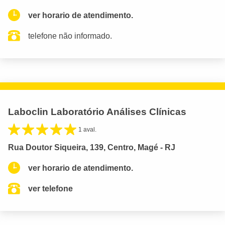
ver horario de atendimento.
telefone não informado.
Laboclin Laboratório Análises Clínicas
1 aval.
Rua Doutor Siqueira, 139, Centro, Magé - RJ
ver horario de atendimento.
ver telefone