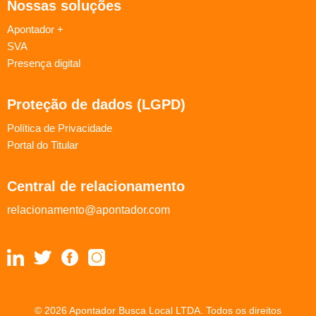
Nossas soluções
Apontador +
SVA
Presença digital
Proteção de dados (LGPD)
Política de Privacidade
Portal do Titular
Central de relacionamento
relacionamento@apontador.com
© 2026 Apontador Busca Local LTDA. Todos os direitos