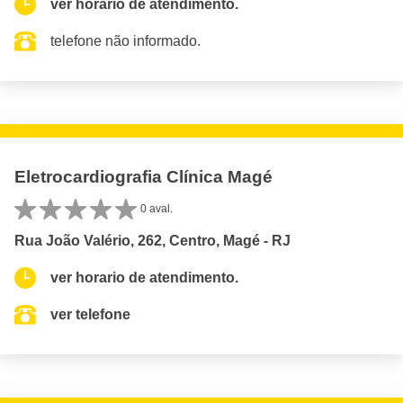
ver horario de atendimento.
telefone não informado.
Eletrocardiografia Clínica Magé
0 aval.
Rua João Valério, 262, Centro, Magé - RJ
ver horario de atendimento.
ver telefone