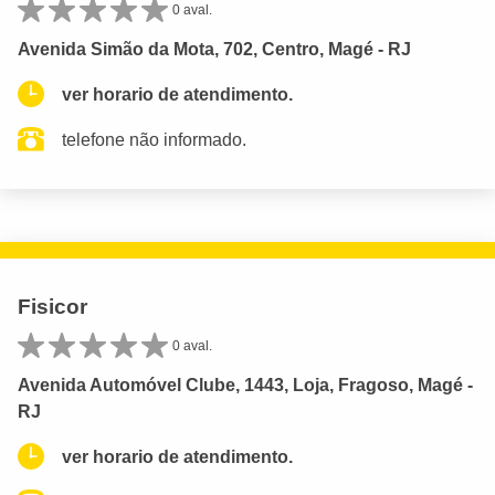
0 aval.
Avenida Simão da Mota, 702, Centro, Magé - RJ
ver horario de atendimento.
telefone não informado.
Fisicor
0 aval.
Avenida Automóvel Clube, 1443, Loja, Fragoso, Magé -
RJ
ver horario de atendimento.