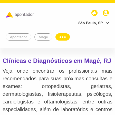
São Paulo, SP
Apontador
Magé
Clínicas e Diagnósticos em Magé, RJ
Veja onde encontrar os profissionais mais
recomendados para suas próximas consultas e
exames: ortopedistas, geriatras,
dermatologiastas, fisioterapeutas, psicólogos,
cardiologistas e oftamologistas, entre outras
especialidades, além de laboratórios e centros