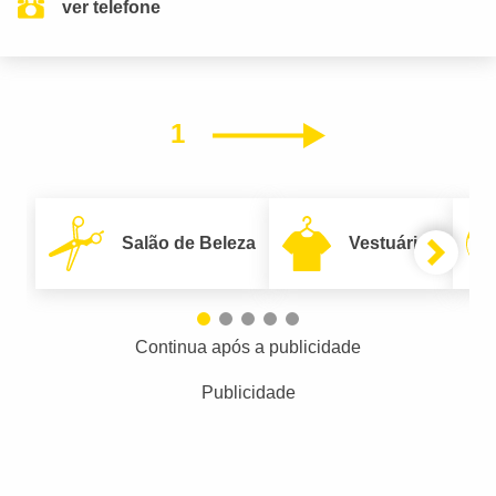
ver telefone
1
Próximo
Salão de Beleza
Vestuário
Continua após a publicidade
Publicidade