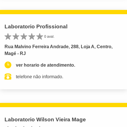
Laboratorio Profissional
0 aval.
Rua Malvino Ferreira Andrade, 288, Loja A, Centro,
Magé - RJ
ver horario de atendimento.
telefone não informado.
Laboratorio Wilson Vieira Mage