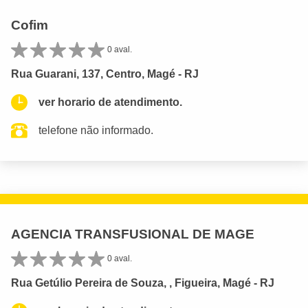
Cofim
0 aval.
Rua Guarani, 137, Centro, Magé - RJ
ver horario de atendimento.
telefone não informado.
AGENCIA TRANSFUSIONAL DE MAGE
0 aval.
Rua Getúlio Pereira de Souza, , Figueira, Magé - RJ