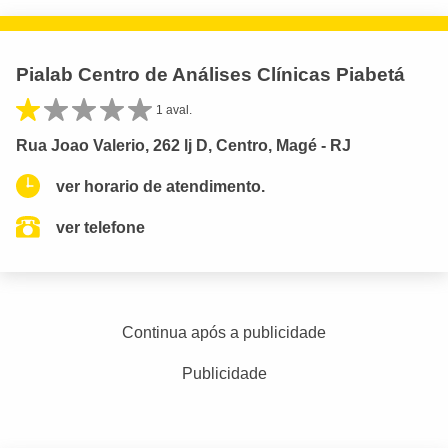
Pialab Centro de Análises Clínicas Piabetá
1 aval.
Rua Joao Valerio, 262 lj D, Centro, Magé - RJ
ver horario de atendimento.
ver telefone
Continua após a publicidade
Publicidade