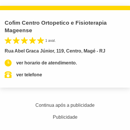
Cofim Centro Ortopetico e Fisioterapia
Mageense
1 aval.
Rua Abel Graca Júnior, 119, Centro, Magé - RJ
ver horario de atendimento.
ver telefone
Continua após a publicidade
Publicidade