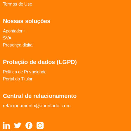
Termos de Uso
Nossas soluções
Apontador +
SVA
Presença digital
Proteção de dados (LGPD)
Política de Privacidade
Portal do Titular
Central de relacionamento
relacionamento@apontador.com