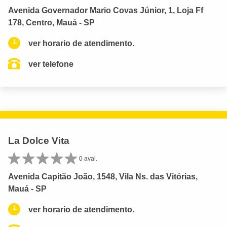
Avenida Governador Mario Covas Júnior, 1, Loja Ff
178, Centro, Mauá - SP
ver horario de atendimento.
ver telefone
La Dolce Vita
0 aval.
Avenida Capitão João, 1548, Vila Ns. das Vitórias,
Mauá - SP
ver horario de atendimento.