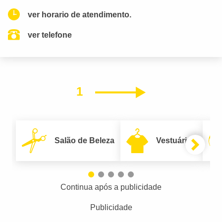
ver horario de atendimento.
ver telefone
1
Próximo
Salão de Beleza
Vestuário
Continua após a publicidade
Publicidade