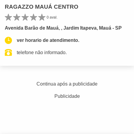
RAGAZZO MAUÁ CENTRO
0 aval.
Avenida Barão de Mauá, , Jardim Itapeva, Mauá - SP
ver horario de atendimento.
telefone não informado.
Continua após a publicidade
Publicidade