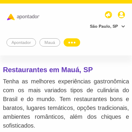
São Paulo, SP
Apontador
Mauá
Restaurantes em Mauá, SP
Tenha as melhores experiências gastronômica
com os mais variados tipos de culinária do
Brasil e do mundo. Tem restaurantes bons e
baratos, lugares temáticos, opções tradicionais,
ambientes românticos, além dos chiques e
sofisticados.