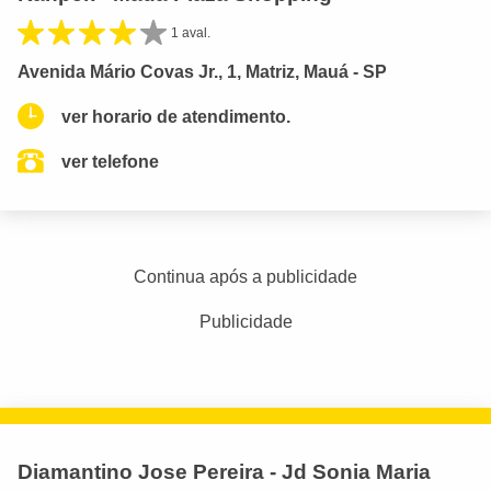
1 aval.
Avenida Mário Covas Jr., 1, Matriz, Mauá - SP
ver horario de atendimento.
ver telefone
Continua após a publicidade
Publicidade
Diamantino Jose Pereira - Jd Sonia Maria