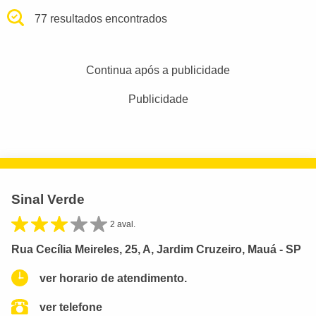
77 resultados encontrados
Continua após a publicidade
Publicidade
Sinal Verde
2 aval.
Rua Cecília Meireles, 25, A, Jardim Cruzeiro, Mauá - SP
ver horario de atendimento.
ver telefone