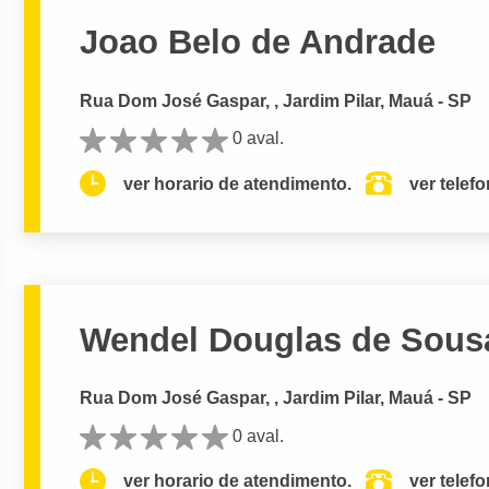
Joao Belo de Andrade
Rua Dom José Gaspar, , Jardim Pilar, Mauá - SP
0 aval.
ver horario de atendimento.
ver telef
Wendel Douglas de Sous
Rua Dom José Gaspar, , Jardim Pilar, Mauá - SP
0 aval.
ver horario de atendimento.
ver telef