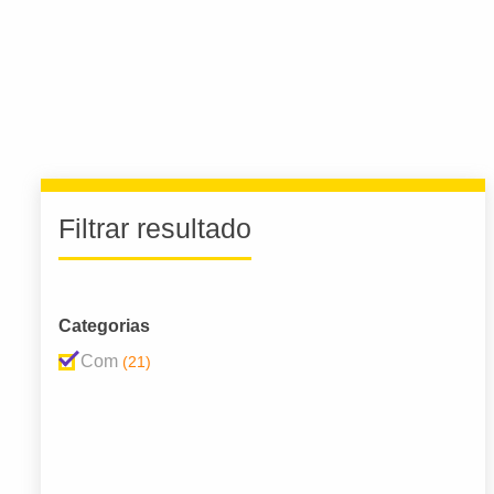
Filtrar resultado
Categorias
Com
(21)