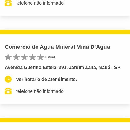
telefone não informado.
Comercio de Agua Mineral Mina D'Agua
0 aval.
Avenida Guerino Estela, 291, Jardim Zaira, Mauá - SP
ver horario de atendimento.
telefone não informado.