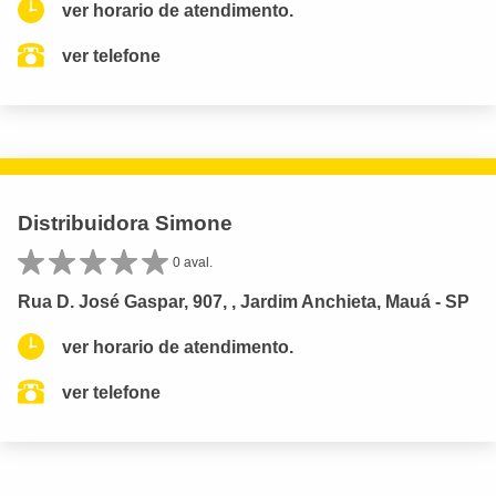
ver horario de atendimento.
ver telefone
Distribuidora Simone
0 aval.
Rua D. José Gaspar, 907, , Jardim Anchieta, Mauá - SP
ver horario de atendimento.
ver telefone