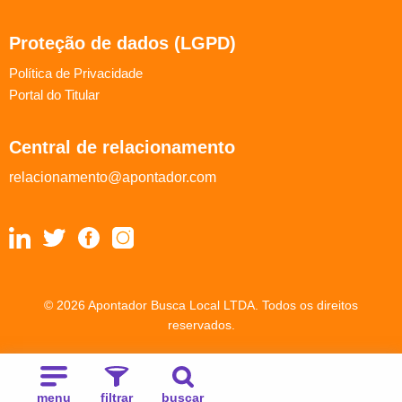
Proteção de dados (LGPD)
Política de Privacidade
Portal do Titular
Central de relacionamento
relacionamento@apontador.com
© 2026 Apontador Busca Local LTDA. Todos os direitos
reservados.
menu
filtrar
buscar