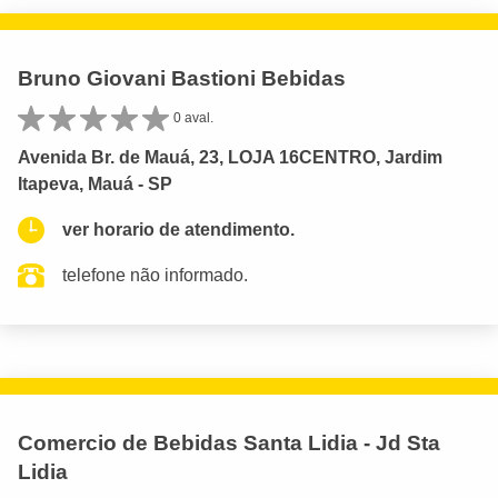
Bruno Giovani Bastioni Bebidas
0 aval.
Avenida Br. de Mauá, 23, LOJA 16CENTRO, Jardim
Itapeva, Mauá - SP
ver horario de atendimento.
telefone não informado.
Comercio de Bebidas Santa Lidia - Jd Sta
Lidia