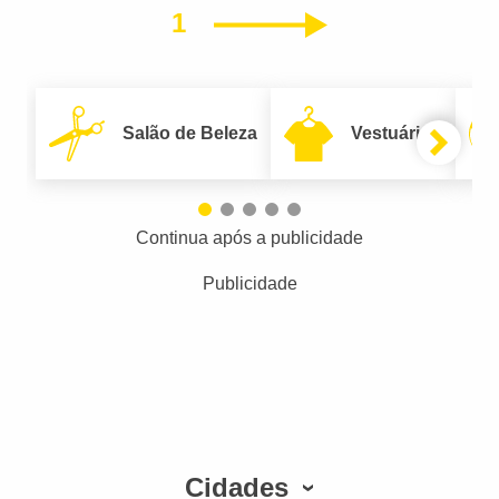
1
Próximo
Salão de Beleza
Vestuário
Continua após a publicidade
Publicidade
Cidades