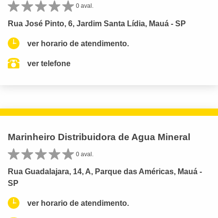
0 aval.
Rua José Pinto, 6, Jardim Santa Lídia, Mauá - SP
ver horario de atendimento.
ver telefone
Marinheiro Distribuidora de Agua Mineral
0 aval.
Rua Guadalajara, 14, A, Parque das Américas, Mauá -
SP
ver horario de atendimento.