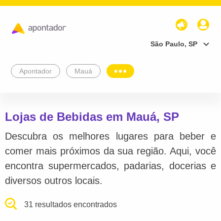
São Paulo, SP
Apontador
Mauá
Lojas de Bebidas em Mauá, SP
Descubra os melhores lugares para beber e
comer mais próximos da sua região. Aqui, você
encontra supermercados, padarias, docerias e
diversos outros locais.
31 resultados encontrados