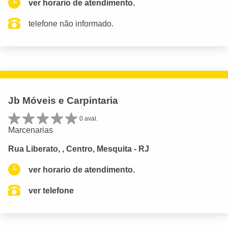
ver horario de atendimento.
telefone não informado.
Jb Móveis e Carpintaria
0 aval.
Marcenarias
Rua Liberato, , Centro, Mesquita - RJ
ver horario de atendimento.
ver telefone