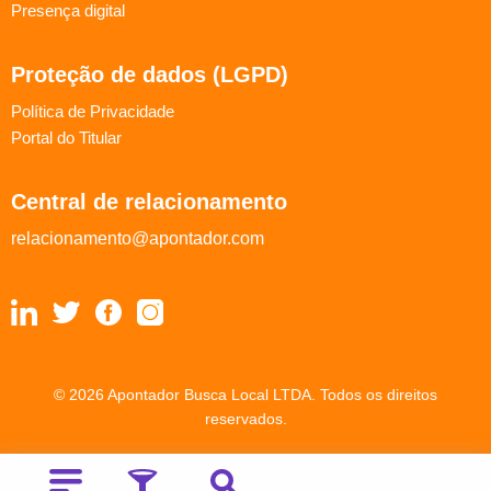
Presença digital
Proteção de dados (LGPD)
Política de Privacidade
Portal do Titular
Central de relacionamento
relacionamento@apontador.com
© 2026 Apontador Busca Local LTDA. Todos os direitos
reservados.