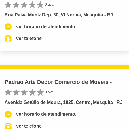
0 aval.
Rua Paiva Muniz Dep, 30, Vl Norma, Mesquita - RJ
ver horario de atendimento.
ver telefone
Padrao Arte Decor Comercio de Moveis -
0 aval.
Avenida Getúlio de Moura, 1825, Centro, Mesquita - RJ
ver horario de atendimento.
ver telefone