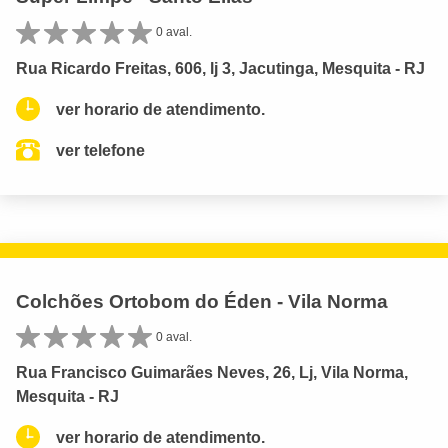
0 aval.
Rua Ricardo Freitas, 606, lj 3, Jacutinga, Mesquita - RJ
ver horario de atendimento.
ver telefone
Colchões Ortobom do Éden - Vila Norma
0 aval.
Rua Francisco Guimarães Neves, 26, Lj, Vila Norma,
Mesquita - RJ
ver horario de atendimento.