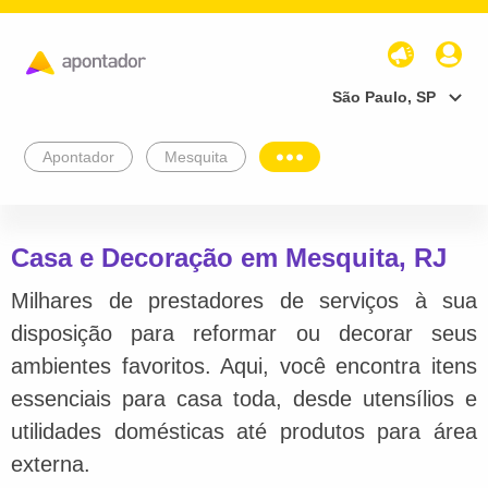
São Paulo, SP
Apontador
Mesquita
Casa e Decoração em Mesquita, RJ
Milhares de prestadores de serviços à sua
disposição para reformar ou decorar seus
ambientes favoritos. Aqui, você encontra itens
essenciais para casa toda, desde utensílios e
utilidades domésticas até produtos para área
externa.