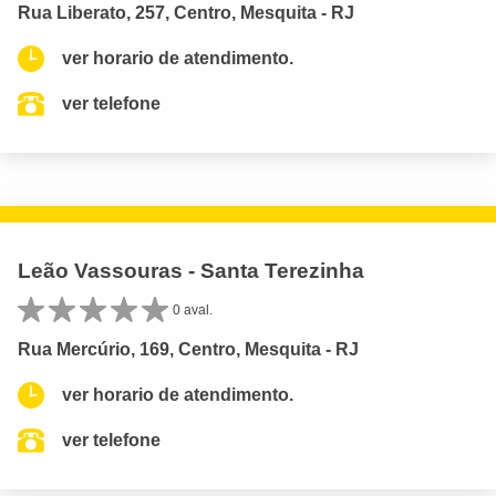
Rua Liberato, 257, Centro, Mesquita - RJ
ver horario de atendimento.
ver telefone
Leão Vassouras - Santa Terezinha
0 aval.
Rua Mercúrio, 169, Centro, Mesquita - RJ
ver horario de atendimento.
ver telefone