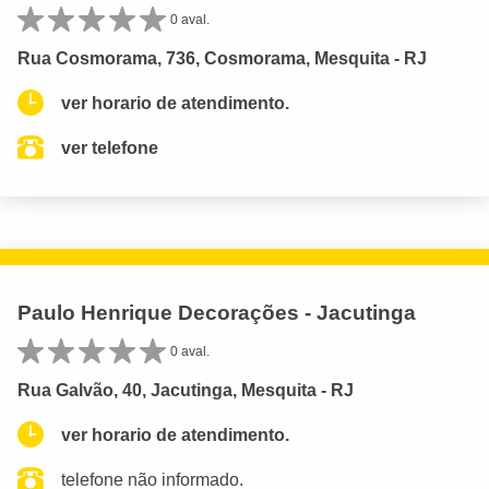
0 aval.
Rua Cosmorama, 736, Cosmorama, Mesquita - RJ
ver horario de atendimento.
ver telefone
Paulo Henrique Decorações - Jacutinga
0 aval.
Rua Galvão, 40, Jacutinga, Mesquita - RJ
ver horario de atendimento.
telefone não informado.