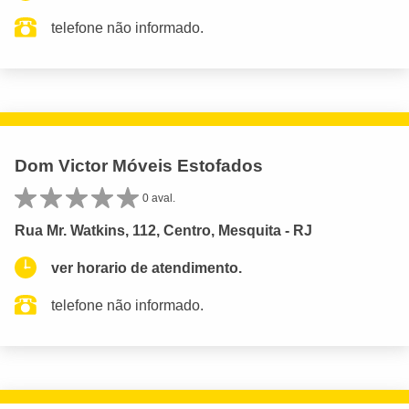
telefone não informado.
Dom Victor Móveis Estofados
0 aval.
Rua Mr. Watkins, 112, Centro, Mesquita - RJ
ver horario de atendimento.
telefone não informado.