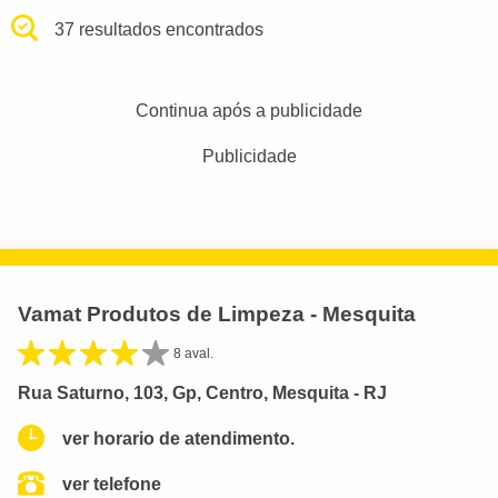
37 resultados encontrados
Continua após a publicidade
Publicidade
Vamat Produtos de Limpeza - Mesquita
8 aval.
Rua Saturno, 103, Gp, Centro, Mesquita - RJ
ver horario de atendimento.
ver telefone