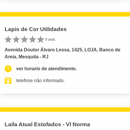
Lapis de Cor Utilidades
0 aval.
Avenida Doutor Álvaro Lessa, 1425, LOJA, Banco de
Areia, Mesquita - RJ
ver horario de atendimento.
telefone não informado.
Laila Atual Estofados - Vl Norma