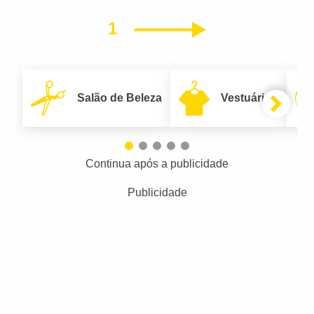
1
Próximo
Salão de Beleza
Vestuário
Continua após a publicidade
Publicidade