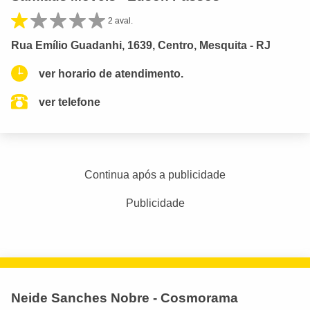
2 aval.
Rua Emílio Guadanhi, 1639, Centro, Mesquita - RJ
ver horario de atendimento.
ver telefone
Continua após a publicidade
Publicidade
Neide Sanches Nobre - Cosmorama