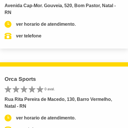
Avenida Cap-Mor. Gouveia, 520, Bom Pastor, Natal -
RN
ver horario de atendimento.
ver telefone
Orca Sports
0 aval.
Rua Rita Pereira de Macedo, 130, Barro Vermelho,
Natal - RN
ver horario de atendimento.