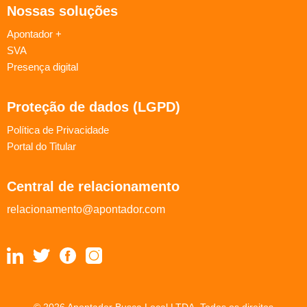
Nossas soluções
Apontador +
SVA
Presença digital
Proteção de dados (LGPD)
Política de Privacidade
Portal do Titular
Central de relacionamento
relacionamento@apontador.com
© 2026 Apontador Busca Local LTDA. Todos os direitos