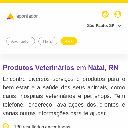
São Paulo, SP
Apontador
Natal
Produtos Veterinários em Natal, RN
Encontre diversos serviços e produtos para o
bem-estar e a saúde dos seus animais, como
canis, hospitais veterinários e pet shops. Tem
telefone, endereço, avaliações dos clientes e
várias outras informações para te ajudar.
180 resultados encontrados