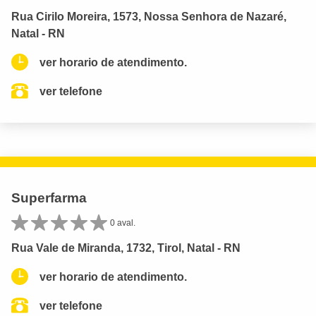
Rua Cirilo Moreira, 1573, Nossa Senhora de Nazaré,
Natal - RN
ver horario de atendimento.
ver telefone
Superfarma
0 aval.
Rua Vale de Miranda, 1732, Tirol, Natal - RN
ver horario de atendimento.
ver telefone