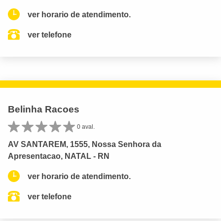
ver horario de atendimento.
ver telefone
Belinha Racoes
0 aval.
AV SANTAREM, 1555, Nossa Senhora da
Apresentacao, NATAL - RN
ver horario de atendimento.
ver telefone