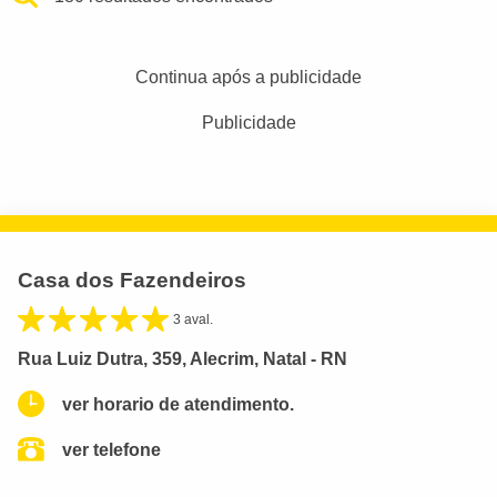
Continua após a publicidade
Publicidade
Casa dos Fazendeiros
3 aval.
Rua Luiz Dutra, 359, Alecrim, Natal - RN
ver horario de atendimento.
ver telefone