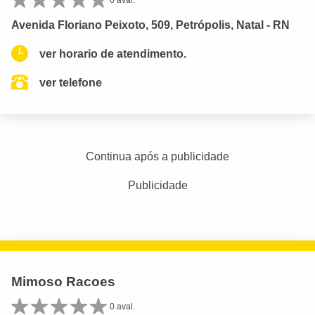
Avenida Floriano Peixoto, 509, Petrópolis, Natal - RN
ver horario de atendimento.
ver telefone
Continua após a publicidade
Publicidade
Mimoso Racoes
0 aval.