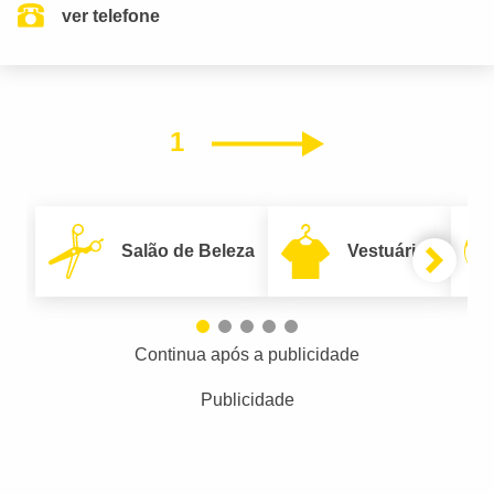
ver telefone
1
Próximo
Salão de Beleza
Vestuário
Continua após a publicidade
Publicidade