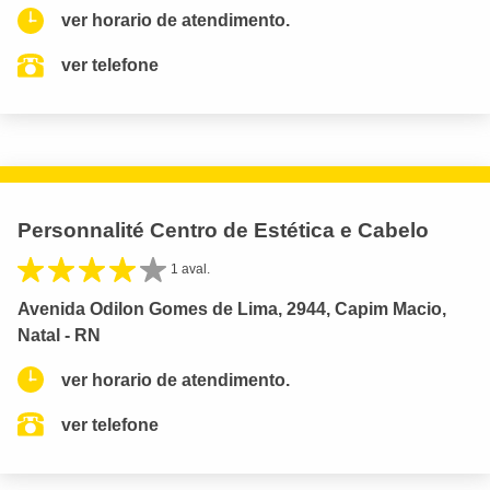
ver horario de atendimento.
ver telefone
Personnalité Centro de Estética e Cabelo
1 aval.
Avenida Odilon Gomes de Lima, 2944, Capim Macio,
Natal - RN
ver horario de atendimento.
ver telefone