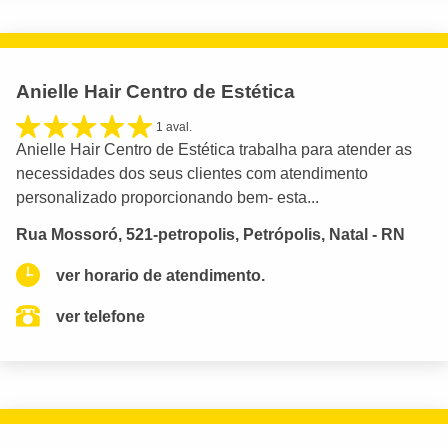
Anielle Hair Centro de Estética
1 aval.
Anielle Hair Centro de Estética trabalha para atender as
necessidades dos seus clientes com atendimento
personalizado proporcionando bem- esta...
Rua Mossoró, 521-petropolis, Petrópolis, Natal - RN
ver horario de atendimento.
ver telefone