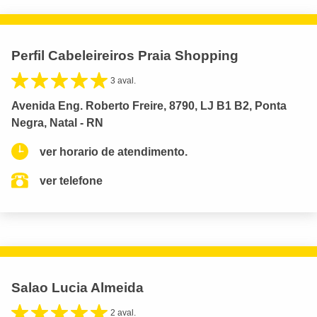
Perfil Cabeleireiros Praia Shopping
3 aval.
Avenida Eng. Roberto Freire, 8790, LJ B1 B2, Ponta
Negra, Natal - RN
ver horario de atendimento.
ver telefone
Salao Lucia Almeida
2 aval.