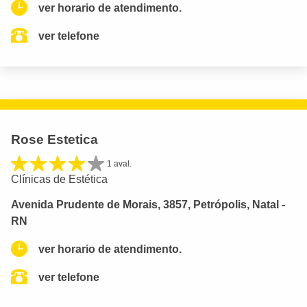
ver horario de atendimento.
ver telefone
Rose Estetica
1 aval.
Clínicas de Estética
Avenida Prudente de Morais, 3857, Petrópolis, Natal -
RN
ver horario de atendimento.
ver telefone