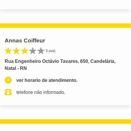
Annas Coiffeur
3 aval.
Rua Engenheiro Octávio Tavares, 650, Candelária,
Natal - RN
ver horario de atendimento.
telefone não informado.