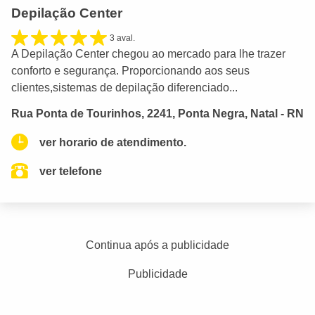
Depilação Center
3 aval.
A Depilação Center chegou ao mercado para lhe trazer
conforto e segurança. Proporcionando aos seus
clientes,sistemas de depilação diferenciado...
Rua Ponta de Tourinhos, 2241, Ponta Negra, Natal - RN
ver horario de atendimento.
ver telefone
Continua após a publicidade
Publicidade