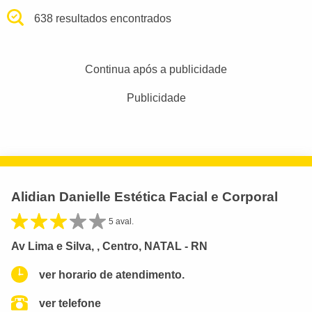
638 resultados encontrados
Continua após a publicidade
Publicidade
Alidian Danielle Estética Facial e Corporal
5 aval.
Av Lima e Silva, , Centro, NATAL - RN
ver horario de atendimento.
ver telefone