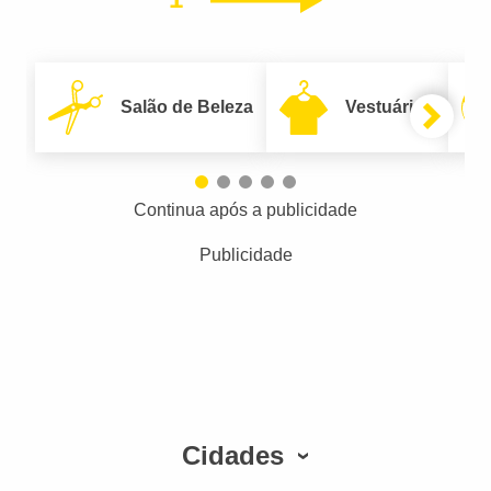
Salão de Beleza
Vestuário
Continua após a publicidade
Publicidade
Cidades