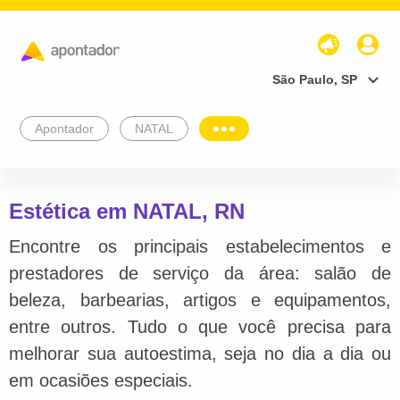
São Paulo, SP
Apontador
NATAL
Estética em NATAL, RN
Encontre os principais estabelecimentos e
prestadores de serviço da área: salão de
beleza, barbearias, artigos e equipamentos,
entre outros. Tudo o que você precisa para
melhorar sua autoestima, seja no dia a dia ou
em ocasiões especiais.