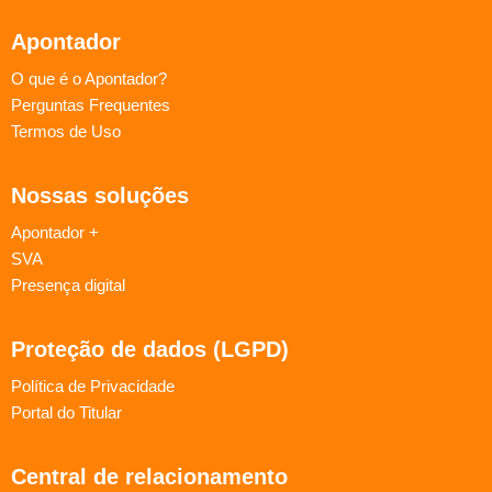
Apontador
O que é o Apontador?
Perguntas Frequentes
Termos de Uso
Nossas soluções
Apontador +
SVA
Presença digital
Proteção de dados (LGPD)
Política de Privacidade
Portal do Titular
Central de relacionamento