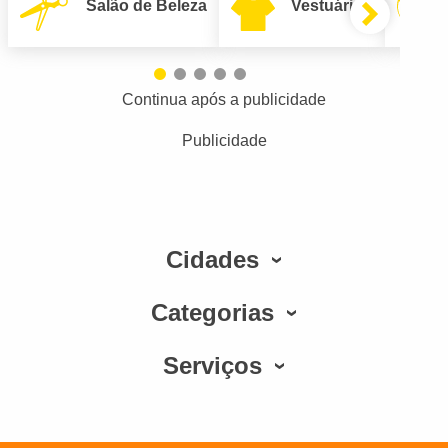
Salão de Beleza
Vestuário
Continua após a publicidade
Publicidade
Cidades
Categorias
Serviços