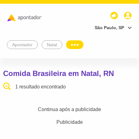
São Paulo, SP
Apontador
Natal
Comida Brasileira em Natal, RN
1 resultado encontrado
Continua após a publicidade
Publicidade