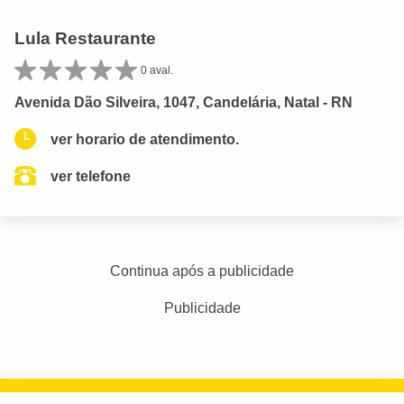
Lula Restaurante
0 aval.
Avenida Dão Silveira, 1047, Candelária, Natal - RN
ver horario de atendimento.
ver telefone
Continua após a publicidade
Publicidade