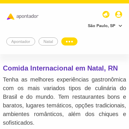
São Paulo, SP
Apontador
Natal
Comida Internacional em Natal, RN
Tenha as melhores experiências gastronômica
com os mais variados tipos de culinária do
Brasil e do mundo. Tem restaurantes bons e
baratos, lugares temáticos, opções tradicionais,
ambientes românticos, além dos chiques e
sofisticados.