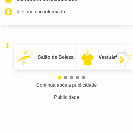
telefone não informado.
1
Salão de Beleza
Vestuário
Continua após a publicidade
Publicidade