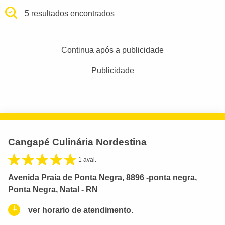
5 resultados encontrados
Continua após a publicidade
Publicidade
Cangapé Culinária Nordestina
1 aval.
Avenida Praia de Ponta Negra, 8896 -ponta negra,
Ponta Negra, Natal - RN
ver horario de atendimento.