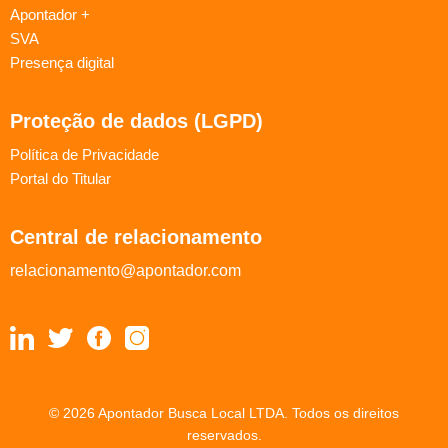
Apontador +
SVA
Presença digital
Proteção de dados (LGPD)
Política de Privacidade
Portal do Titular
Central de relacionamento
relacionamento@apontador.com
© 2026 Apontador Busca Local LTDA. Todos os direitos
reservados.