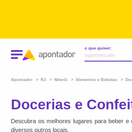
o que quiser:
Apontador
RJ
Niterói
Alimentos e Bebidas
Doc
Docerias e Confei
Descubra os melhores lugares para beber e 
diversos outros locais.