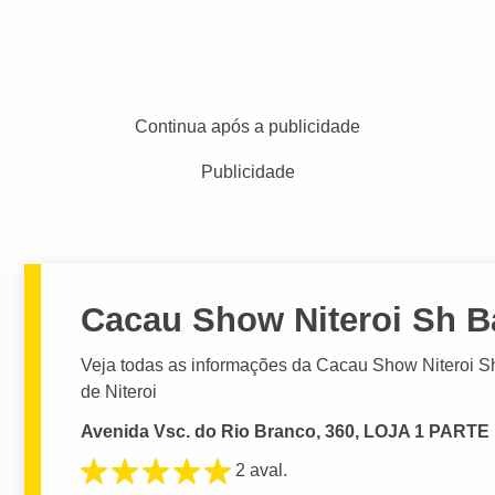
Continua após a publicidade
Publicidade
Cacau Show Niteroi Sh B
Veja todas as informações da Cacau Show Niteroi Sh
de Niteroi
Avenida Vsc. do Rio Branco, 360, LOJA 1 PARTE B
2 aval.