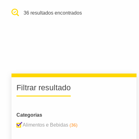
36 resultados encontrados
Filtrar resultado
Categorias
Alimentos e Bebidas
(36)