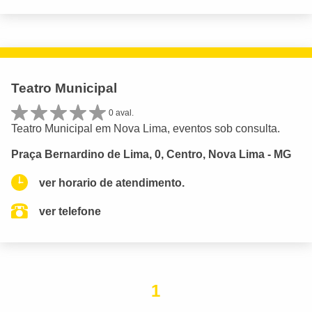
Teatro Municipal
0 aval.
Teatro Municipal em Nova Lima, eventos sob consulta.
Praça Bernardino de Lima, 0, Centro, Nova Lima - MG
ver horario de atendimento.
ver telefone
1