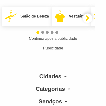
Salão de Beleza
Vestuário
Continua após a publicidade
Publicidade
Cidades
Categorias
Serviços