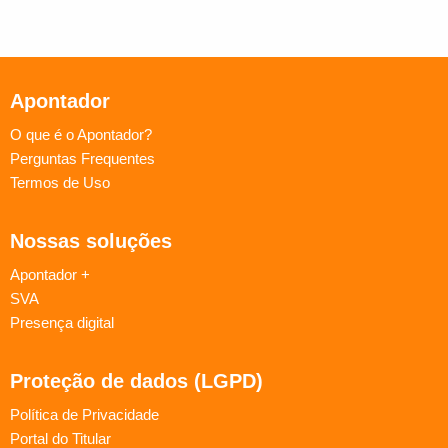
Apontador
O que é o Apontador?
Perguntas Frequentes
Termos de Uso
Nossas soluções
Apontador +
SVA
Presença digital
Proteção de dados (LGPD)
Política de Privacidade
Portal do Titular