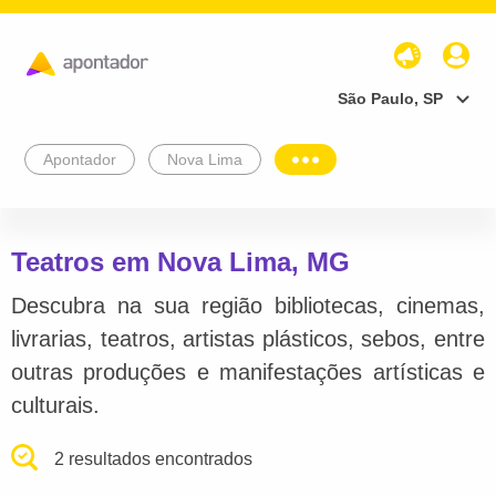
São Paulo, SP
Apontador
Nova Lima
Teatros em Nova Lima, MG
Descubra na sua região bibliotecas, cinemas,
livrarias, teatros, artistas plásticos, sebos, entre
outras produções e manifestações artísticas e
culturais.
2 resultados encontrados