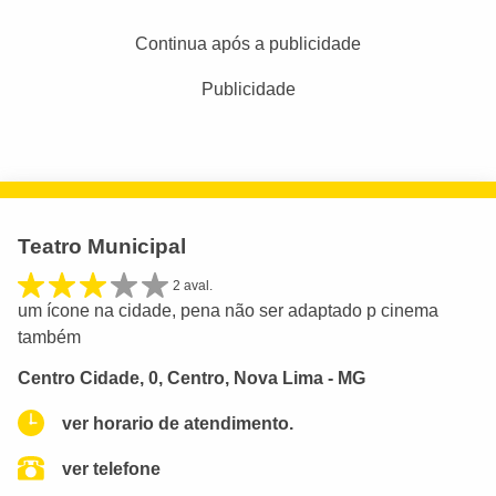
Continua após a publicidade
Publicidade
Teatro Municipal
2 aval.
um ícone na cidade, pena não ser adaptado p cinema
também
Centro Cidade, 0, Centro, Nova Lima - MG
ver horario de atendimento.
ver telefone