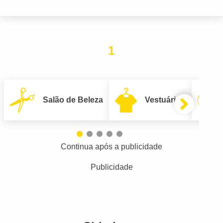
1
Salão de Beleza
Vestuário
Continua após a publicidade
Publicidade