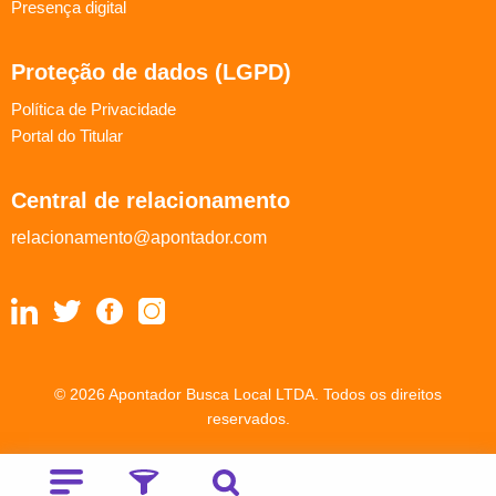
Presença digital
Proteção de dados (LGPD)
Política de Privacidade
Portal do Titular
Central de relacionamento
relacionamento@apontador.com
© 2026 Apontador Busca Local LTDA. Todos os direitos
reservados.