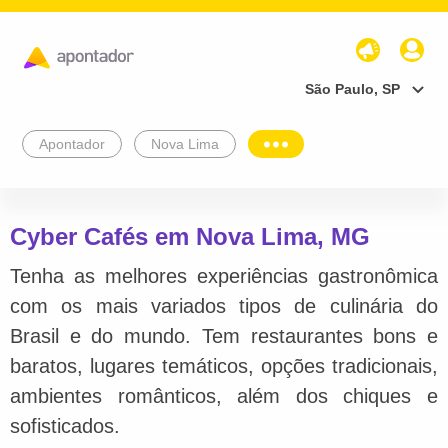
São Paulo, SP
Apontador
Nova Lima
Cyber Cafés em Nova Lima, MG
Tenha as melhores experiências gastronômica
com os mais variados tipos de culinária do
Brasil e do mundo. Tem restaurantes bons e
baratos, lugares temáticos, opções tradicionais,
ambientes românticos, além dos chiques e
sofisticados.