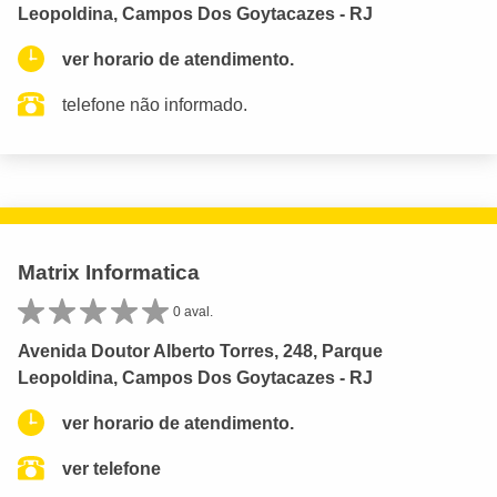
Leopoldina, Campos Dos Goytacazes - RJ
ver horario de atendimento.
telefone não informado.
Matrix Informatica
0 aval.
Avenida Doutor Alberto Torres, 248, Parque
Leopoldina, Campos Dos Goytacazes - RJ
ver horario de atendimento.
ver telefone