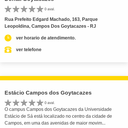
0 aval.
Rua Prefeito Edgard Machado, 163, Parque
Leopoldina, Campos Dos Goytacazes - RJ
ver horario de atendimento.
ver telefone
Estácio Campos dos Goytacazes
0 aval.
O campus Campos dos Goytacazes da Universidade
Estácio de Sá está localizado no centro da cidade de
Campos, em uma das avenidas de maior movim...