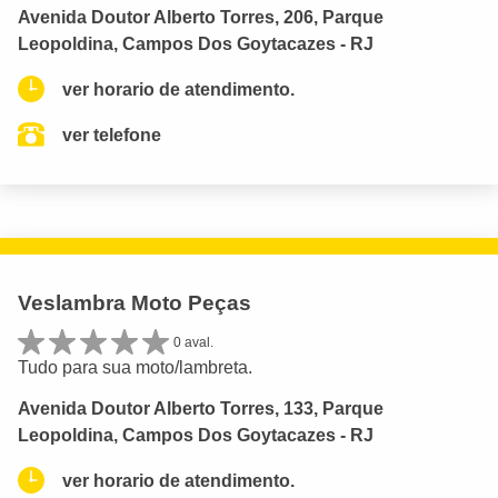
Avenida Doutor Alberto Torres, 206, Parque
Leopoldina, Campos Dos Goytacazes - RJ
ver horario de atendimento.
ver telefone
Veslambra Moto Peças
0 aval.
Tudo para sua moto/lambreta.
Avenida Doutor Alberto Torres, 133, Parque
Leopoldina, Campos Dos Goytacazes - RJ
ver horario de atendimento.