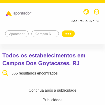
São Paulo, SP
Apontador
Campos Dos Goytacazes
Todos os estabelecimentos em
Campos Dos Goytacazes, RJ
365 resultados encontrados
Continua após a publicidade
Publicidade