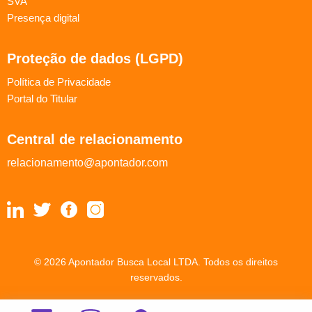
SVA
Presença digital
Proteção de dados (LGPD)
Política de Privacidade
Portal do Titular
Central de relacionamento
relacionamento@apontador.com
© 2026 Apontador Busca Local LTDA. Todos os direitos
reservados.