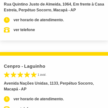
Rua Quintino Justo de Almeida, 1064, Em frente à Casa
Estrela, Perpétuo Socorro, Macapá - AP
ver horario de atendimento.
ver telefone
Cenpro - Laguinho
1 aval.
Avenida Nações Unidas, 1133, Perpétuo Socorro,
Macapá - AP
ver horario de atendimento.