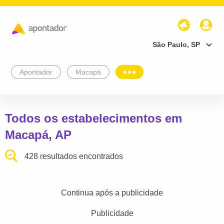
São Paulo, SP
Apontador
Macapá
Todos os estabelecimentos em
Macapá, AP
428 resultados encontrados
Continua após a publicidade
Publicidade