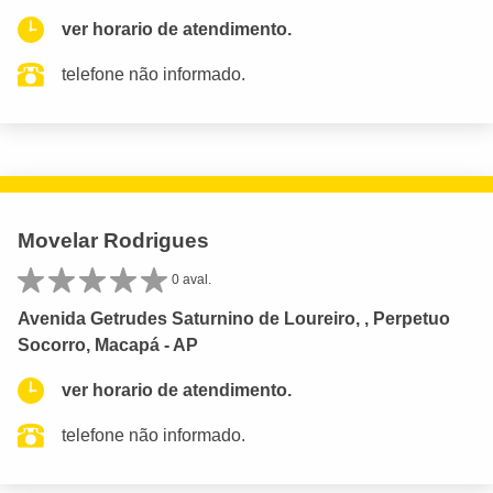
ver horario de atendimento.
telefone não informado.
Movelar Rodrigues
0 aval.
Avenida Getrudes Saturnino de Loureiro, , Perpetuo
Socorro, Macapá - AP
ver horario de atendimento.
telefone não informado.