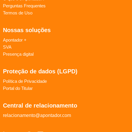
Perguntas Frequentes
Termos de Uso
Nossas soluções
Apontador +
SVA
Presença digital
Proteção de dados (LGPD)
Política de Privacidade
Portal do Titular
Central de relacionamento
relacionamento@apontador.com