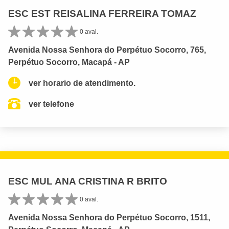
ESC EST REISALINA FERREIRA TOMAZ
0 aval.
Avenida Nossa Senhora do Perpétuo Socorro, 765,
Perpétuo Socorro, Macapá - AP
ver horario de atendimento.
ver telefone
ESC MUL ANA CRISTINA R BRITO
0 aval.
Avenida Nossa Senhora do Perpétuo Socorro, 1511,