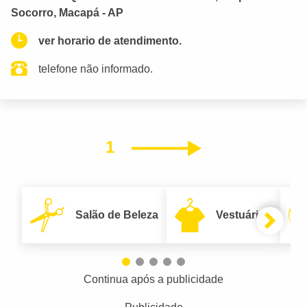
Socorro, Macapá - AP
ver horario de atendimento.
telefone não informado.
1
Próximo
Salão de Beleza
Vestuário
Continua após a publicidade