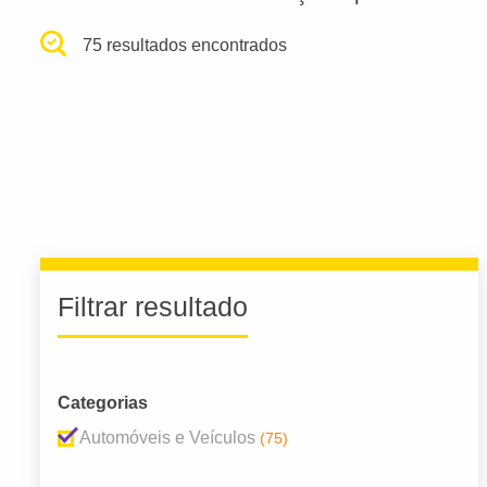
75 resultados encontrados
Filtrar resultado
Categorias
Automóveis e Veículos
(75)