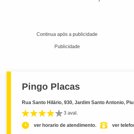
Continua após a publicidade
Publicidade
Pingo Placas
Rua Santo Hilário, 930, Jardim Santo Antonio, Pi
3 aval.
ver horario de atendimento.
ver telef