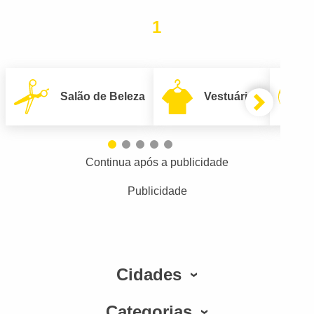
1
Salão de Beleza
Vestuário
Continua após a publicidade
Publicidade
Cidades
Categorias