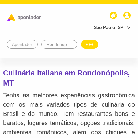
São Paulo, SP
Apontador
Rondonópolis
Culinária Italiana em Rondonópolis,
MT
Tenha as melhores experiências gastronômica
com os mais variados tipos de culinária do
Brasil e do mundo. Tem restaurantes bons e
baratos, lugares temáticos, opções tradicionais,
ambientes românticos, além dos chiques e