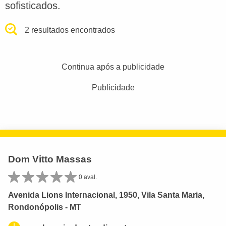
sofisticados.
2 resultados encontrados
Continua após a publicidade
Publicidade
Dom Vitto Massas
0 aval.
Avenida Lions Internacional, 1950, Vila Santa Maria,
Rondonópolis - MT