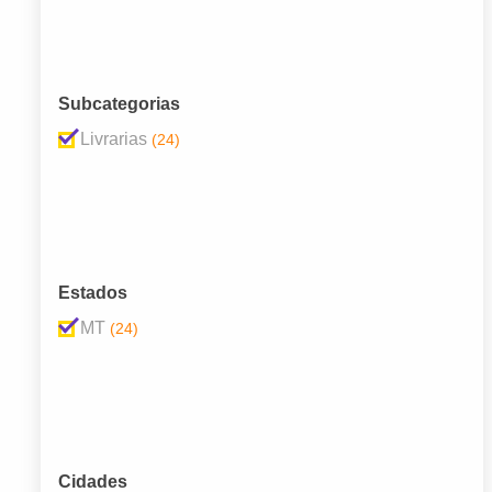
Subcategorias
Livrarias
(24)
Estados
MT
(24)
Cidades