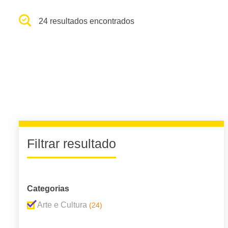
24 resultados encontrados
Filtrar resultado
Categorias
Arte e Cultura
(24)