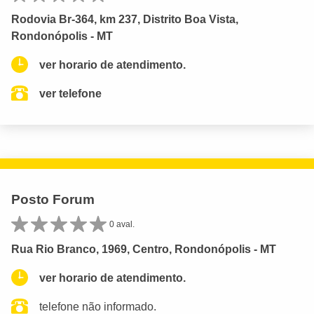
Rodovia Br-364, km 237, Distrito Boa Vista,
Rondonópolis - MT
ver horario de atendimento.
ver telefone
Posto Forum
0 aval.
Rua Rio Branco, 1969, Centro, Rondonópolis - MT
ver horario de atendimento.
telefone não informado.