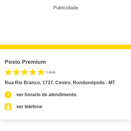
Publicidade
Posto Premium
1 aval.
Rua Rio Branco, 1737, Centro, Rondonópolis - MT
ver horario de atendimento.
ver telefone