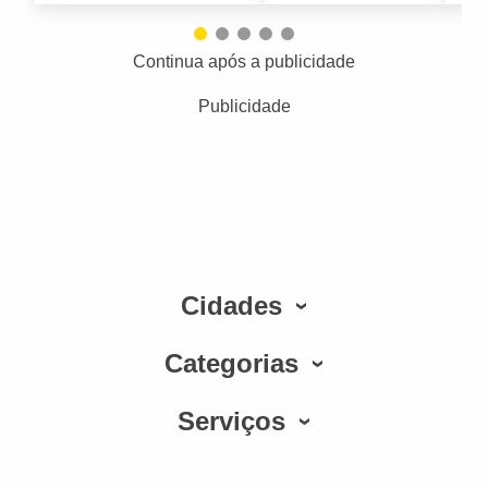
Continua após a publicidade
Publicidade
Cidades
Categorias
Serviços