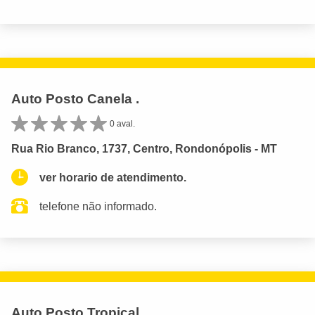
Auto Posto Canela .
0 aval.
Rua Rio Branco, 1737, Centro, Rondonópolis - MT
ver horario de atendimento.
telefone não informado.
Auto Posto Tropical