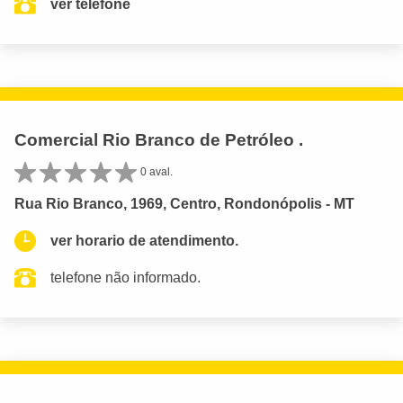
ver telefone
Comercial Rio Branco de Petróleo .
0 aval.
Rua Rio Branco, 1969, Centro, Rondonópolis - MT
ver horario de atendimento.
telefone não informado.