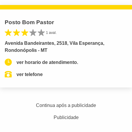
Posto Bom Pastor
1 aval.
Avenida Bandeirantes, 2518, Vila Esperança,
Rondonópolis - MT
ver horario de atendimento.
ver telefone
Continua após a publicidade
Publicidade