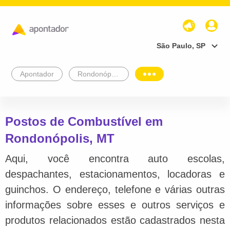
São Paulo, SP
Apontador
Rondonópolis
Postos de Combustível em
Rondonópolis, MT
Aqui, você encontra auto escolas,
despachantes, estacionamentos, locadoras e
guinchos. O endereço, telefone e várias outras
informações sobre esses e outros serviços e
produtos relacionados estão cadastrados nesta