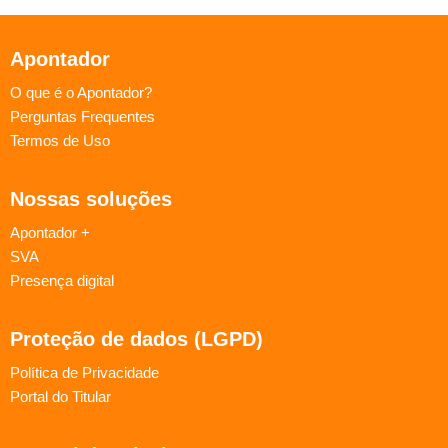
Apontador
O que é o Apontador?
Perguntas Frequentes
Termos de Uso
Nossas soluções
Apontador +
SVA
Presença digital
Proteção de dados (LGPD)
Política de Privacidade
Portal do Titular