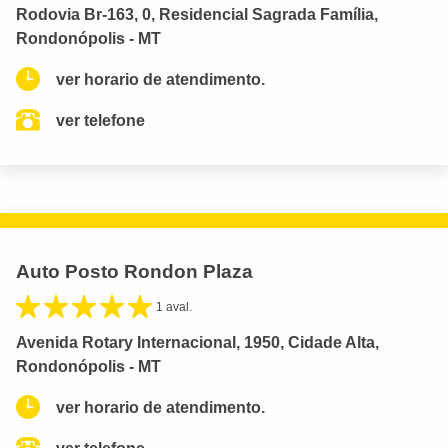
Rodovia Br-163, 0, Residencial Sagrada Família,
Rondonópolis - MT
ver horario de atendimento.
ver telefone
Auto Posto Rondon Plaza
1 aval.
Avenida Rotary Internacional, 1950, Cidade Alta,
Rondonópolis - MT
ver horario de atendimento.