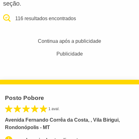
seção.
116 resultados encontrados
Continua após a publicidade
Publicidade
Posto Pobore
1 aval.
Avenida Fernando Corrêa da Costa, , Vila Birigui,
Rondonópolis - MT