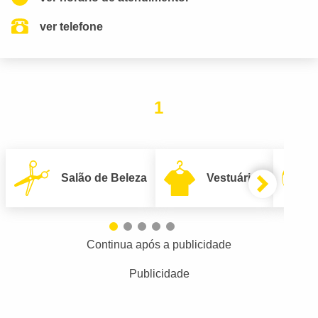
ver telefone
1
Salão de Beleza
Vestuário
Continua após a publicidade
Publicidade